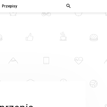
Przepisy