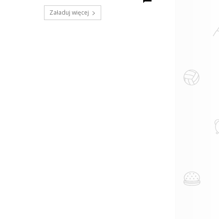
Załaduj więcej