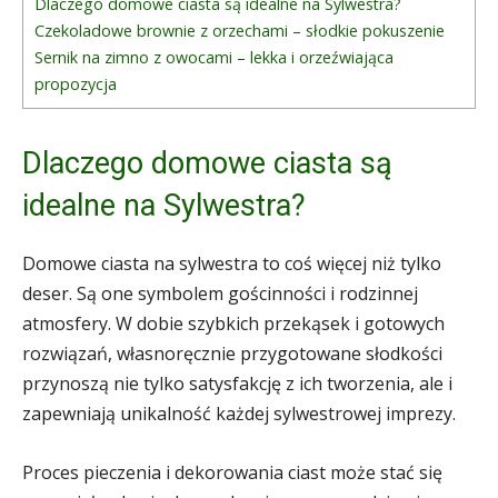
Dlaczego domowe ciasta są idealne na Sylwestra?
Czekoladowe brownie z orzechami – słodkie pokuszenie
Sernik na zimno z owocami – lekka i orzeźwiająca
propozycja
Dlaczego domowe ciasta są
idealne na Sylwestra?
Domowe ciasta na sylwestra to coś więcej niż tylko
deser. Są one symbolem gościnności i rodzinnej
atmosfery. W dobie szybkich przekąsek i gotowych
rozwiązań, własnoręcznie przygotowane słodkości
przynoszą nie tylko satysfakcję z ich tworzenia, ale i
zapewniają unikalność każdej sylwestrowej imprezy.
Proces pieczenia i dekorowania ciast może stać się