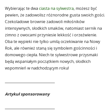
Wybierając te dwa
ciasta na sylwestra
, możesz być
pewien, że zadowolisz różnorodne gusta swoich gości.
Czekoladowe brownie zadowoli miłośników
intensywnych, słodkich smaków, natomiast sernik na
zimno z owocami przyniesie lekkość i orzeźwienie.
Oba te wypieki nie tylko umilą oczekiwanie na Nowy
Rok, ale również staną się symbolem gościnności i
domowego ciepła. Niech te sylwestrowe przysmaki
będą wspaniałym początkiem nowych, słodkich
wspomnień w nadchodzącym roku!
_____________________________
Artykuł sponsorowany
_____________________________