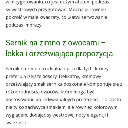
w przygotowaniu, co jest dużym atutem podczas
sylwestrowych przygotowań. Można je również
pokroić w małe kwadraty, co ułatwi serwowanie
podczas imprezy.
Sernik na zimno z owocami –
lekka i orzeźwiająca propozycja
Sernik na zimno to idealna opcja dla tych, którzy
preferują lżejsze desery. Delikatny, kremowy i
orzeźwiający smak sernika doskonale komponuje się z
różnorodnością owoców, które mogą być
dostosowane do indywidualnych preferencji. To ciasto
nie tylko zachwyca smakiem, ale również kolorowym
wyglądem, dodając sylwestrowej nocy elegancji i
świeżości.