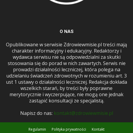
O NAS
Opublikowane w serwisie Zdrowiewmisie.pl treści mają
charakter informacyjny i edukacyjny. Redaktorzy i
wydawca serwisu nie są odpowiedzialni za skutki
stosowania się do porad w nich zawartych. Serwis nie
prowadzi działalności leczniczej, która polega na
udzielaniu świadczeń zdrowotnych w rozumieniu art. 3
ust 1 ustawy o działalności leczniczej. Redakcja dokłada
wszelkich starań, by treści były poprawne
merytorycznie i wyczerpujące, nie mogą one jednak
zastąpić konsultacji ze specjalistą.
Napisz do nas:
kontakt@zdrowiewmisie.pl
Regulamin
Polityka prywatności
Kontakt