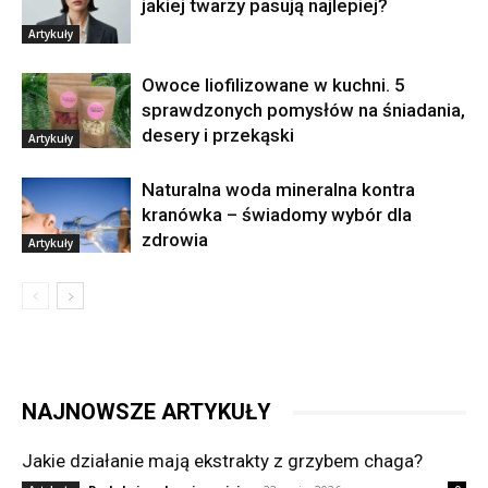
jakiej twarzy pasują najlepiej?
Artykuły
Owoce liofilizowane w kuchni. 5
sprawdzonych pomysłów na śniadania,
desery i przekąski
Artykuły
Naturalna woda mineralna kontra
kranówka – świadomy wybór dla
zdrowia
Artykuły
NAJNOWSZE ARTYKUŁY
Jakie działanie mają ekstrakty z grzybem chaga?