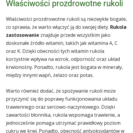
Właściwości prozdrowotne rukoli
Właściwości prozdrowotne rukoli są niezwykle bogate,
co sprawia, że warto włączyć ją do swojej diety.
Rukola
zastosowanie
znajduje przede wszystkim jako
doskonałe źródło witamin, takich jak witamina A, C
oraz K. Dzięki obecności tych witamin rukola
korzystnie wpływa na wzrok, odporność oraz układ
krwionośny. Ponadto, rukola jest bogata w minerały,
między innymi wapń, żelazo oraz potas.
Warto również dodać, że spożywanie rukoli może
przyczynić się do poprawy funkcjonowania układu
trawiennego oraz sercowo-naczyniowego. Dzięki
zawartości błonnika, rukola wspomaga trawienie, a
jednocześnie pomaga utrzymać prawidłowy poziom
cukru we krwi. Ponadto, obecność antyoksydantów w