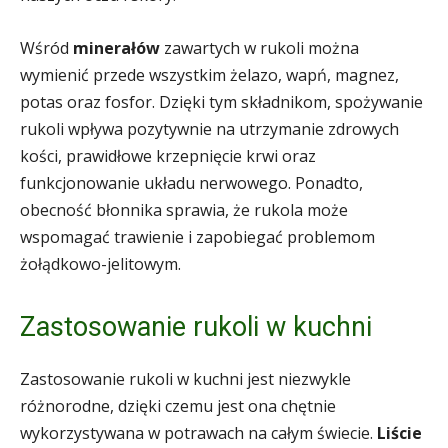
Wśród
minerałów
zawartych w rukoli można
wymienić przede wszystkim żelazo, wapń, magnez,
potas oraz fosfor. Dzięki tym składnikom, spożywanie
rukoli wpływa pozytywnie na utrzymanie zdrowych
kości, prawidłowe krzepnięcie krwi oraz
funkcjonowanie układu nerwowego. Ponadto,
obecność błonnika sprawia, że rukola może
wspomagać trawienie i zapobiegać problemom
żołądkowo-jelitowym.
Zastosowanie rukoli w kuchni
Zastosowanie rukoli w kuchni jest niezwykle
różnorodne, dzięki czemu jest ona chętnie
wykorzystywana w potrawach na całym świecie.
Liście