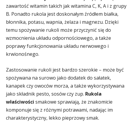
zawartość witamin takich jak witamina C, K, A i z grupy
B. Ponadto rukola jest doskonałym źródłem białka,
błonnika, potasu, wapnia, żelaza i magnezu. Dzięki
temu spożywanie rukoli może przyczynić się do
wzmocnienia układu odpornościowego, a także
poprawy funkcjonowania układu nerwowego i
krwionośnego.
Zastosowanie rukoli jest bardzo szerokie – może być
spożywana na surowo jako dodatek do sałatek,
kanapek czy owoców morza, a także wykorzystywana
jako składnik pesto, sosów czy zup.
Rukola
właściwości
smakowe sprawiają, że znakomicie
komponuje się z różnymi potrawami, nadając im
charakterystyczny, lekko pieprzowy smak.