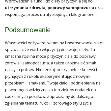
Wprowadzenie rukoli do diety przyczynia się do
utrzymania zdrowia, poprawy samopoczucia
oraz
wspomaga proces utraty zbędnych kilogramów.
Podsumowanie
Właściwości odżywcze, witaminy i zastosowanie rukoli
sprawiają, że warto włączyć ją do swojej diety. Ta
smaczna roślina może przyczynić się do poprawy
zdrowia i samopoczucia, a także urozmaicić smak
naszych potraw. Nie czekaj, odkryj pełnię korzyści
płynących z rukoli, eksperymentując z nowymi
przepisami i smakami. Twoje ciało i podniebienie na
pewno będą wdzięczne za ten zielony dodatek do
codziennych posiłków. Zapraszamy do dalszego
zgłębiania tematu rukoli i zdrowego stylu życia!