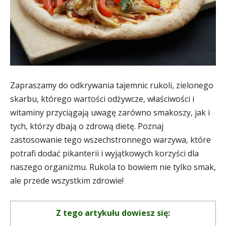
Zapraszamy do odkrywania tajemnic rukoli, zielonego
skarbu, którego wartości odżywcze, właściwości i
witaminy przyciągają uwagę zarówno smakoszy, jak i
tych, którzy dbają o zdrową dietę. Poznaj
zastosowanie tego wszechstronnego warzywa, które
potrafi dodać pikanterii i wyjątkowych korzyści dla
naszego organizmu. Rukola to bowiem nie tylko smak,
ale przede wszystkim zdrowie!
Z tego artykułu dowiesz się: