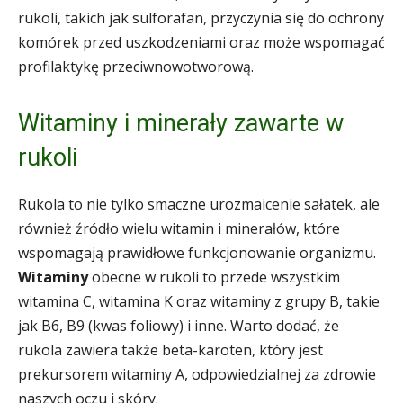
rukoli, takich jak sulforafan, przyczynia się do ochrony
komórek przed uszkodzeniami oraz może wspomagać
profilaktykę przeciwnowotworową.
Witaminy i minerały zawarte w
rukoli
Rukola to nie tylko smaczne urozmaicenie sałatek, ale
również źródło wielu witamin i minerałów, które
wspomagają prawidłowe funkcjonowanie organizmu.
Witaminy
obecne w rukoli to przede wszystkim
witamina C, witamina K oraz witaminy z grupy B, takie
jak B6, B9 (kwas foliowy) i inne. Warto dodać, że
rukola zawiera także beta-karoten, który jest
prekursorem witaminy A, odpowiedzialnej za zdrowie
naszych oczu i skóry.