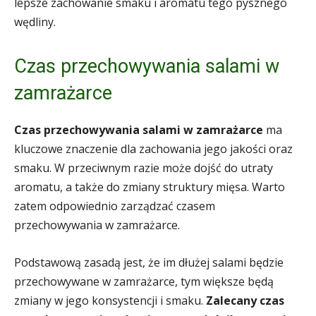
lepsze zachowanie smaku i aromatu tego pysznego
wędliny.
Czas przechowywania salami w
zamrażarce
Czas przechowywania salami w zamrażarce
ma
kluczowe znaczenie dla zachowania jego jakości oraz
smaku. W przeciwnym razie może dojść do utraty
aromatu, a także do zmiany struktury mięsa. Warto
zatem odpowiednio zarządzać czasem
przechowywania w zamrażarce.
Podstawową zasadą jest, że im dłużej salami będzie
przechowywane w zamrażarce, tym większe będą
zmiany w jego konsystencji i smaku.
Zalecany czas