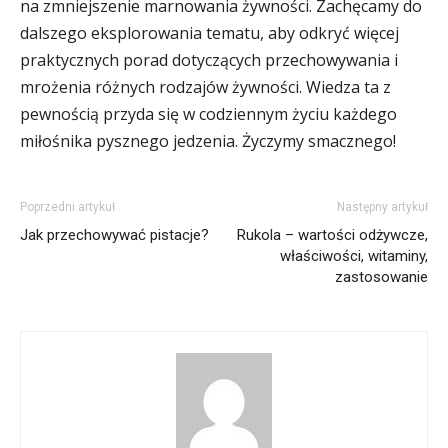
na zmniejszenie marnowania żywności. Zachęcamy do
dalszego eksplorowania tematu, aby odkryć więcej
praktycznych porad dotyczących przechowywania i
mrożenia różnych rodzajów żywności. Wiedza ta z
pewnością przyda się w codziennym życiu każdego
miłośnika pysznego jedzenia. Życzymy smacznego!
Poprzedni artykuł
Następny artykuł
Jak przechowywać pistacje?
Rukola – wartości odżywcze,
właściwości, witaminy,
zastosowanie