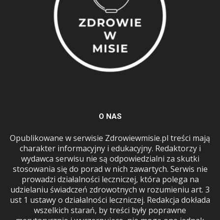
O NAS
Opublikowane w serwisie Zdrowiewmisie.pl treści mają
charakter informacyjny i edukacyjny. Redaktorzy i
wydawca serwisu nie są odpowiedzialni za skutki
stosowania się do porad w nich zawartych. Serwis nie
prowadzi działalności leczniczej, która polega na
udzielaniu świadczeń zdrowotnych w rozumieniu art. 3
ust 1 ustawy o działalności leczniczej. Redakcja dokłada
wszelkich starań, by treści były poprawne