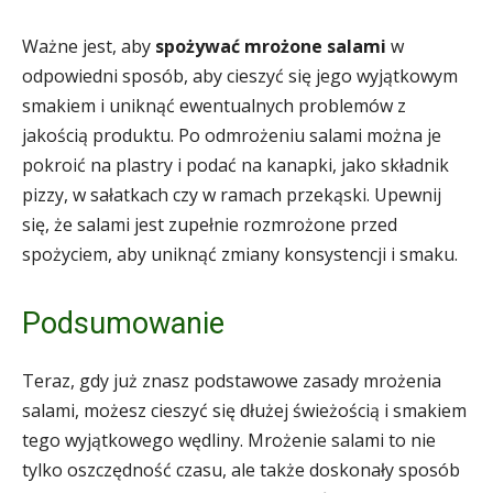
Ważne jest, aby
spożywać mrożone salami
w
odpowiedni sposób, aby cieszyć się jego wyjątkowym
smakiem i uniknąć ewentualnych problemów z
jakością produktu. Po odmrożeniu salami można je
pokroić na plastry i podać na kanapki, jako składnik
pizzy, w sałatkach czy w ramach przekąski. Upewnij
się, że salami jest zupełnie rozmrożone przed
spożyciem, aby uniknąć zmiany konsystencji i smaku.
Podsumowanie
Teraz, gdy już znasz podstawowe zasady mrożenia
salami, możesz cieszyć się dłużej świeżością i smakiem
tego wyjątkowego wędliny. Mrożenie salami to nie
tylko oszczędność czasu, ale także doskonały sposób