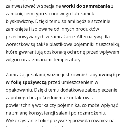
zainwestować w specjalne
worki do zamrażania
z
zamknięciem typu strunowego lub zamek
błyskawiczny. Dzięki temu salami będzie szczelnie
zamknięte i izolowane od innych produktów
przechowywanych w zamrażarce. Alternatywą dla
woreczków są także plastikowe pojemniki z uszczelką,
które gwarantują doskonałą ochronę przed wpływem
wilgoci oraz zmianami temperatury.
Zamrażając salami, ważne jest również, aby
owinąć je
w folię spożywczą
przed umieszczeniem w
opakowaniu. Dzięki temu dodatkowe zabezpieczenie
zapobiega bezpośredniemu kontaktowi z
powierzchnią worka czy pojemnika, co może wpłynąć
na zmianę konsystencji salami po rozmrożeniu.
Wykorzystanie folii spożywczej pozwala również na