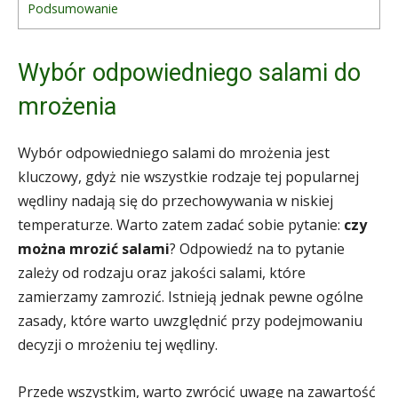
Podsumowanie
Wybór odpowiedniego salami do
mrożenia
Wybór odpowiedniego salami do mrożenia jest
kluczowy, gdyż nie wszystkie rodzaje tej popularnej
wędliny nadają się do przechowywania w niskiej
temperaturze. Warto zatem zadać sobie pytanie:
czy
można mrozić salami
? Odpowiedź na to pytanie
zależy od rodzaju oraz jakości salami, które
zamierzamy zamrozić. Istnieją jednak pewne ogólne
zasady, które warto uwzględnić przy podejmowaniu
decyzji o mrożeniu tej wędliny.
Przede wszystkim, warto zwrócić uwagę na zawartość