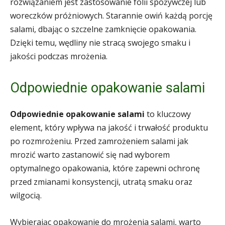
rozwiązaniem jest zastosowanie folii spożywczej lub
woreczków próżniowych. Starannie owiń każdą porcję
salami, dbając o szczelne zamknięcie opakowania.
Dzięki temu, wędliny nie stracą swojego smaku i
jakości podczas mrożenia.
Odpowiednie opakowanie salami
Odpowiednie opakowanie salami
to kluczowy
element, który wpływa na jakość i trwałość produktu
po rozmrożeniu. Przed zamrożeniem salami jak
mrozić warto zastanowić się nad wyborem
optymalnego opakowania, które zapewni ochronę
przed zmianami konsystencji, utratą smaku oraz
wilgocią.
Wybierając opakowanie do mrożenia salami, warto