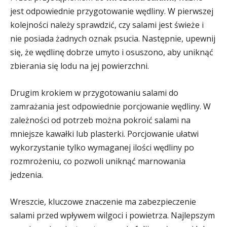
jest odpowiednie przygotowanie wędliny. W pierwszej
kolejności należy sprawdzić, czy salami jest świeże i
nie posiada żadnych oznak psucia. Następnie, upewnij
się, że wędlinę dobrze umyto i osuszono, aby uniknąć
zbierania się lodu na jej powierzchni.
Drugim krokiem w przygotowaniu salami do
zamrażania jest odpowiednie porcjowanie wędliny. W
zależności od potrzeb można pokroić salami na
mniejsze kawałki lub plasterki. Porcjowanie ułatwi
wykorzystanie tylko wymaganej ilości wędliny po
rozmrożeniu, co pozwoli uniknąć marnowania
jedzenia.
Wreszcie, kluczowe znaczenie ma zabezpieczenie
salami przed wpływem wilgoci i powietrza. Najlepszym