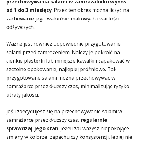
przechowywania salami w zamrażalniku wynosi
od 1 do 3 miesięcy
. Przez ten okres można liczyć na
zachowanie jego walorów smakowych i wartości
odżywczych.
Ważne jest również odpowiednie przygotowanie
salami przed zamrożeniem. Należy je pokroić na
cienkie plasterki lub mniejsze kawałki i zapakować w
szczelne opakowanie, najlepiej próżniowe. Tak
przygotowane salami można przechowywać w
zamrażarce przez dłuższy czas, minimalizując ryzyko
utraty jakości.
Jeśli zdecydujesz się na przechowywanie salami w
zamrażarce przez dłuższy czas,
regularnie
sprawdzaj jego stan
. Jeżeli zauważysz niepokojące
zmiany w kolorze, zapachu czy konsystencji, lepiej nie