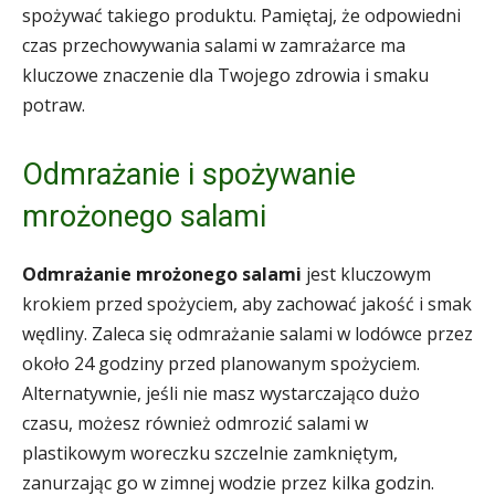
spożywać takiego produktu. Pamiętaj, że odpowiedni
czas przechowywania salami w zamrażarce ma
kluczowe znaczenie dla Twojego zdrowia i smaku
potraw.
Odmrażanie i spożywanie
mrożonego salami
Odmrażanie mrożonego salami
jest kluczowym
krokiem przed spożyciem, aby zachować jakość i smak
wędliny. Zaleca się odmrażanie salami w lodówce przez
około 24 godziny przed planowanym spożyciem.
Alternatywnie, jeśli nie masz wystarczająco dużo
czasu, możesz również odmrozić salami w
plastikowym woreczku szczelnie zamkniętym,
zanurzając go w zimnej wodzie przez kilka godzin.