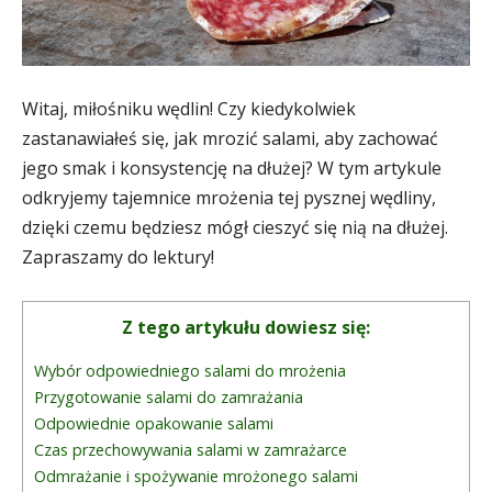
Witaj, miłośniku wędlin! Czy kiedykolwiek
zastanawiałeś się, jak mrozić salami, aby zachować
jego smak i konsystencję na dłużej? W tym artykule
odkryjemy tajemnice mrożenia tej pysznej wędliny,
dzięki czemu będziesz mógł cieszyć się nią na dłużej.
Zapraszamy do lektury!
Z tego artykułu dowiesz się:
Wybór odpowiedniego salami do mrożenia
Przygotowanie salami do zamrażania
Odpowiednie opakowanie salami
Czas przechowywania salami w zamrażarce
Odmrażanie i spożywanie mrożonego salami