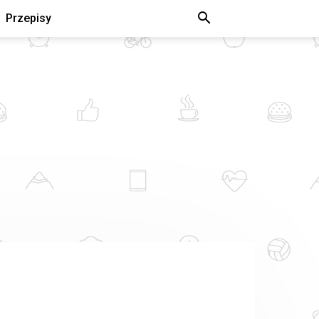
Przepisy