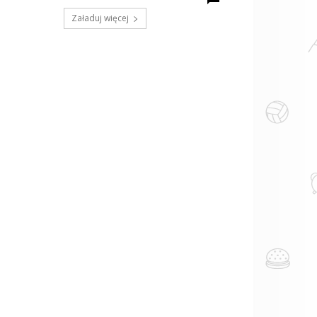
Załaduj więcej