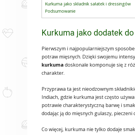
Kurkuma jako składnik sałatek i dressingów
Podsumowanie
Kurkuma jako dodatek do
Pierwszym i najpopularniejszym sposobe
potraw mięsnych. Dzięki swojemu intens
kurkuma
doskonale komponuje się z róż
charakter.
Przyprawa ta jest nieodzownym składnikie
Indiach, gdzie kurkuma jest często używan
potrawie charakterystyczną barwę i sm
dodając ją do mięsnych gulaszy, pieczeni 
Co więcej, kurkuma nie tylko dodaje sma