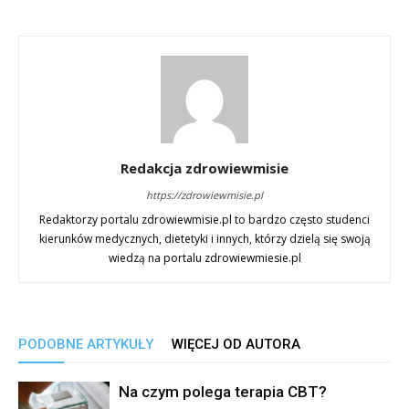
Redakcja zdrowiewmisie
https://zdrowiewmisie.pl
Redaktorzy portalu zdrowiewmisie.pl to bardzo często studenci
kierunków medycznych, dietetyki i innych, którzy dzielą się swoją
wiedzą na portalu zdrowiewmiesie.pl
PODOBNE ARTYKUŁY
WIĘCEJ OD AUTORA
Na czym polega terapia CBT?