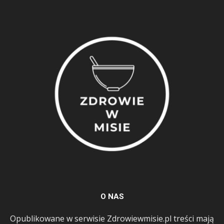
O NAS
Opublikowane w serwisie Zdrowiewmisie.pl treści mają