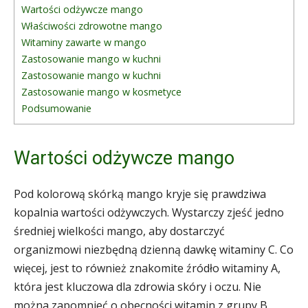
Wartości odżywcze mango
Właściwości zdrowotne mango
Witaminy zawarte w mango
Zastosowanie mango w kuchni
Zastosowanie mango w kuchni
Zastosowanie mango w kosmetyce
Podsumowanie
Wartości odżywcze mango
Pod kolorową skórką mango kryje się prawdziwa
kopalnia wartości odżywczych. Wystarczy zjeść jedno
średniej wielkości mango, aby dostarczyć
organizmowi niezbędną dzienną dawkę witaminy C. Co
więcej, jest to również znakomite źródło witaminy A,
która jest kluczowa dla zdrowia skóry i oczu. Nie
można zapomnieć o obecności witamin z grupy B,