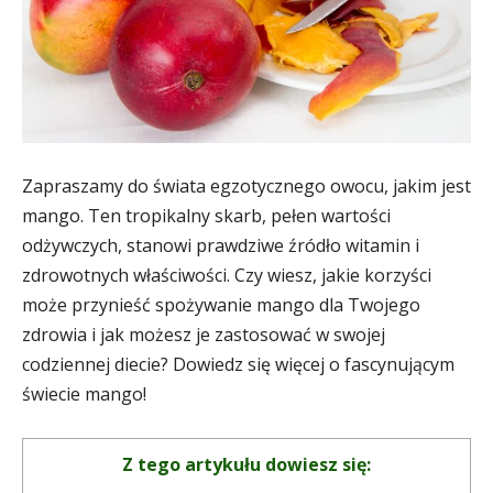
Zapraszamy do świata egzotycznego owocu, jakim jest
mango. Ten tropikalny skarb, pełen wartości
odżywczych, stanowi prawdziwe źródło witamin i
zdrowotnych właściwości. Czy wiesz, jakie korzyści
może przynieść spożywanie mango dla Twojego
zdrowia i jak możesz je zastosować w swojej
codziennej diecie? Dowiedz się więcej o fascynującym
świecie mango!
Z tego artykułu dowiesz się: