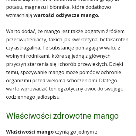
potasu, magnezu i błonnika, które dodatkowo
wzmacniają
wartości odżywcze mango
.
Warto dodać, że mango jest także bogatym źródłem
przeciwutleniaczy, takich jak kwercetyna, betakaroten
czy astragalina. Te substancje pomagają w walce z
wolnymi rodnikami, które są jedną z głównych
przyczyn starzenia się i chorób przewlekłych. Dzięki
temu, spożywanie mango może pomóc w ochronie
organizmu przed wieloma schorzeniami. Dlatego
warto wprowadzić ten egzotyczny owoc do swojego
codziennego jadłospisu.
Właściwości zdrowotne mango
Właściwości mango
czynią go jednym z