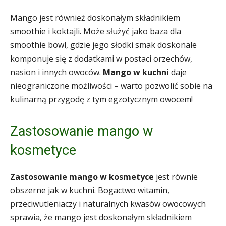
Mango jest również doskonałym składnikiem
smoothie i koktajli. Może służyć jako baza dla
smoothie bowl, gdzie jego słodki smak doskonale
komponuje się z dodatkami w postaci orzechów,
nasion i innych owoców.
Mango w kuchni
daje
nieograniczone możliwości – warto pozwolić sobie na
kulinarną przygodę z tym egzotycznym owocem!
Zastosowanie mango w
kosmetyce
Zastosowanie mango w kosmetyce
jest równie
obszerne jak w kuchni. Bogactwo witamin,
przeciwutleniaczy i naturalnych kwasów owocowych
sprawia, że mango jest doskonałym składnikiem