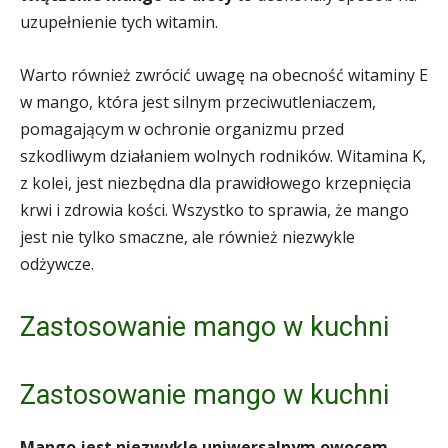
uzupełnienie tych witamin.
Warto również zwrócić uwagę na obecność witaminy E
w mango, która jest silnym przeciwutleniaczem,
pomagającym w ochronie organizmu przed
szkodliwym działaniem wolnych rodników. Witamina K,
z kolei, jest niezbędna dla prawidłowego krzepnięcia
krwi i zdrowia kości. Wszystko to sprawia, że mango
jest nie tylko smaczne, ale również niezwykle
odżywcze.
Zastosowanie mango w kuchni
Zastosowanie mango w kuchni
Mango jest niezwykle uniwersalnym owocem
,