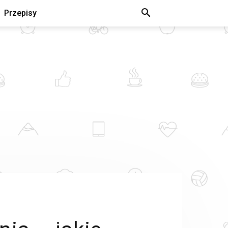
Przepisy