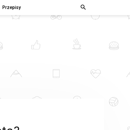
Przepisy