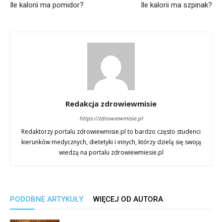
Ile kalorii ma pomidor?
Ile kalorii ma szpinak?
Redakcja zdrowiewmisie
https://zdrowiewmisie.pl
Redaktorzy portalu zdrowiewmisie.pl to bardzo często studenci
kierunków medycznych, dietetyki i innych, którzy dzielą się swoją
wiedzą na portalu zdrowiewmiesie.pl
PODOBNE ARTYKUŁY
WIĘCEJ OD AUTORA