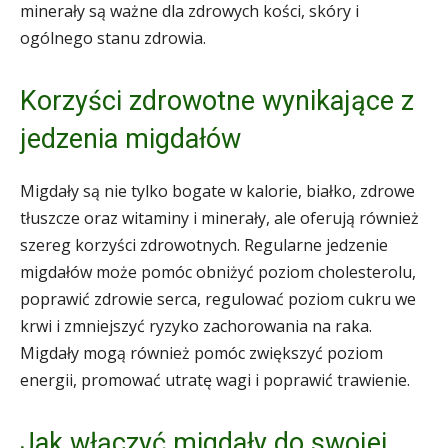
minerały są ważne dla zdrowych kości, skóry i
ogólnego stanu zdrowia.
Korzyści zdrowotne wynikające z
jedzenia migdałów
Migdały są nie tylko bogate w kalorie, białko, zdrowe
tłuszcze oraz witaminy i minerały, ale oferują również
szereg korzyści zdrowotnych. Regularne jedzenie
migdałów może pomóc obniżyć poziom cholesterolu,
poprawić zdrowie serca, regulować poziom cukru we
krwi i zmniejszyć ryzyko zachorowania na raka.
Migdały mogą również pomóc zwiększyć poziom
energii, promować utratę wagi i poprawić trawienie.
Jak włączyć migdały do swojej