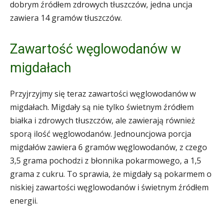
dobrym źródłem zdrowych tłuszczów, jedna uncja
zawiera 14 gramów tłuszczów.
Zawartość węglowodanów w
migdałach
Przyjrzyjmy się teraz zawartości węglowodanów w
migdałach. Migdały są nie tylko świetnym źródłem
białka i zdrowych tłuszczów, ale zawierają również
sporą ilość węglowodanów. Jednouncjowa porcja
migdałów zawiera 6 gramów węglowodanów, z czego
3,5 grama pochodzi z błonnika pokarmowego, a 1,5
grama z cukru. To sprawia, że migdały są pokarmem o
niskiej zawartości węglowodanów i świetnym źródłem
energii.