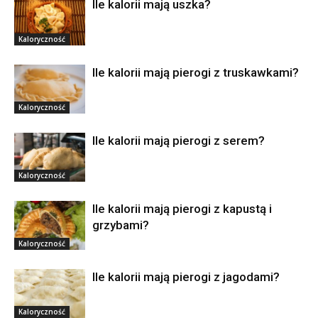
Ile kalorii mają uszka?
Kaloryczność
Ile kalorii mają pierogi z truskawkami?
Kaloryczność
Ile kalorii mają pierogi z serem?
Kaloryczność
Ile kalorii mają pierogi z kapustą i
grzybami?
Kaloryczność
Ile kalorii mają pierogi z jagodami?
Kaloryczność