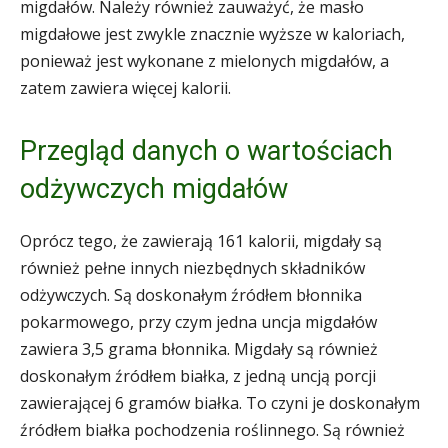
migdałów. Należy również zauważyć, że masło
migdałowe jest zwykle znacznie wyższe w kaloriach,
ponieważ jest wykonane z mielonych migdałów, a
zatem zawiera więcej kalorii.
Przegląd danych o wartościach
odżywczych migdałów
Oprócz tego, że zawierają 161 kalorii, migdały są
również pełne innych niezbędnych składników
odżywczych. Są doskonałym źródłem błonnika
pokarmowego, przy czym jedna uncja migdałów
zawiera 3,5 grama błonnika. Migdały są również
doskonałym źródłem białka, z jedną uncją porcji
zawierającej 6 gramów białka. To czyni je doskonałym
źródłem białka pochodzenia roślinnego. Są również