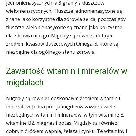
jednonienasyconych, a 3 gramy z tłuszczów
wielonienasyconych. Tłuszcze jednonienasycone są
znane jako korzystne dla zdrowia serca, podczas gdy
tłuszcze wielonienasycone są znane jako korzystne
dla zdrowia mózgu. Migdały są również dobrym
źródłem kwasów tłuszczowych Omega-3, które są
niezbędne dla ogólnego stanu zdrowia.
Zawartość witamin i minerałów w
migdałach
Migdały są również doskonałym źródłem witamin i
minerałów. Jedna porcja migdałów zawiera wiele
niezbędnych witamin i minerałów, w tym witaminę E,
witaminę B2, magnez i potas. Migdały są również
dobrym źródłem wapnia, żelaza i cynku. Te witaminy i