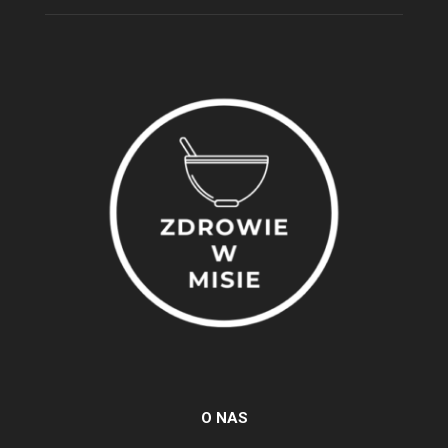
O NAS