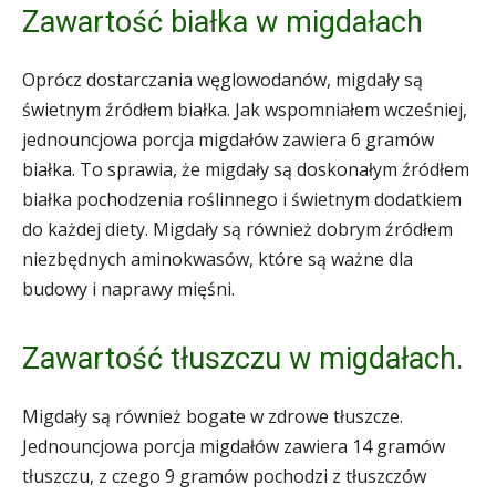
Zawartość białka w migdałach
Oprócz dostarczania węglowodanów, migdały są
świetnym źródłem białka. Jak wspomniałem wcześniej,
jednouncjowa porcja migdałów zawiera 6 gramów
białka. To sprawia, że migdały są doskonałym źródłem
białka pochodzenia roślinnego i świetnym dodatkiem
do każdej diety. Migdały są również dobrym źródłem
niezbędnych aminokwasów, które są ważne dla
budowy i naprawy mięśni.
Zawartość tłuszczu w migdałach.
Migdały są również bogate w zdrowe tłuszcze.
Jednouncjowa porcja migdałów zawiera 14 gramów
tłuszczu, z czego 9 gramów pochodzi z tłuszczów