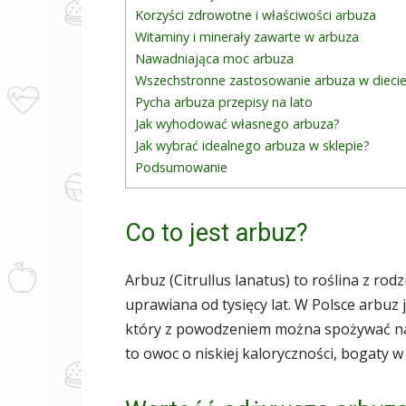
Korzyści zdrowotne i właściwości arbuza
Witaminy i minerały zawarte w arbuza
Nawadniająca moc arbuza
Wszechstronne zastosowanie arbuza w dieci
Pycha arbuza przepisy na lato
Jak wyhodować własnego arbuza?
Jak wybrać idealnego arbuza w sklepie?
Podsumowanie
Co to jest arbuz?
Arbuz (Citrullus lanatus) to roślina z rod
uprawiana od tysięcy lat. W Polsce arbuz
który z powodzeniem można spożywać na 
to owoc o niskiej kaloryczności, bogaty w