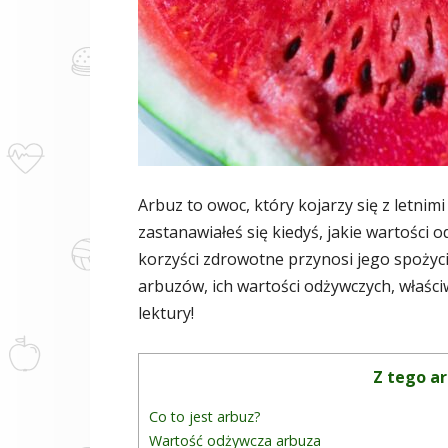
Arbuz to owoc, który kojarzy się z letnimi
zastanawiałeś się kiedyś, jakie wartości o
korzyści zdrowotne przynosi jego spożyci
arbuzów, ich wartości odżywczych, właśc
lektury!
Z tego ar
Co to jest arbuz?
Wartość odżywcza arbuza