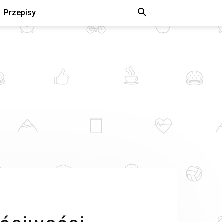
Przepisy