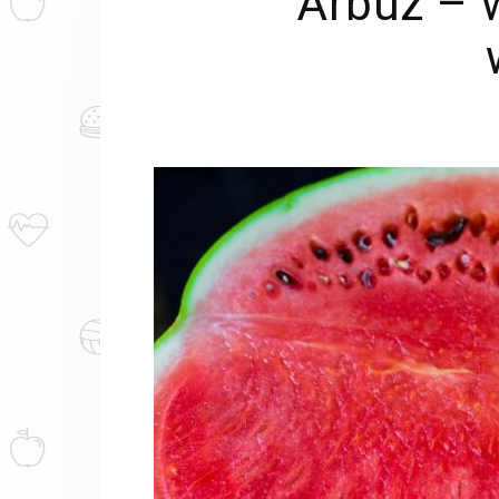
Arbuz – 