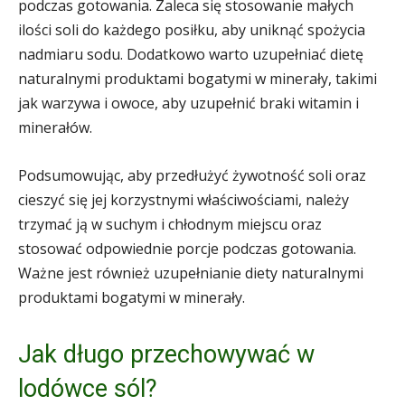
podczas gotowania. Zaleca się stosowanie małych
ilości soli do każdego posiłku, aby uniknąć spożycia
nadmiaru sodu. Dodatkowo warto uzupełniać dietę
naturalnymi produktami bogatymi w minerały, takimi
jak warzywa i owoce, aby uzupełnić braki witamin i
minerałów.
Podsumowując, aby przedłużyć żywotność soli oraz
cieszyć się jej korzystnymi właściwościami, należy
trzymać ją w suchym i chłodnym miejscu oraz
stosować odpowiednie porcje podczas gotowania.
Ważne jest również uzupełnianie diety naturalnymi
produktami bogatymi w minerały.
Jak długo przechowywać w
lodówce sól?