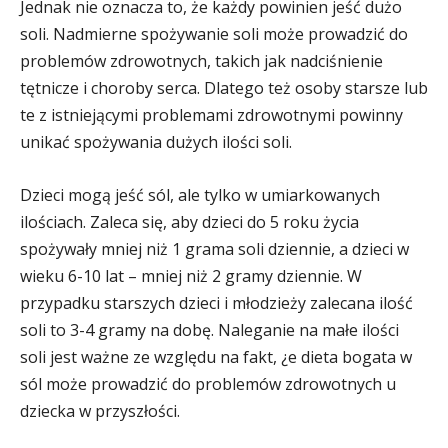
Jednak nie oznacza to, że każdy powinien jeść dużo
soli. Nadmierne spożywanie soli może prowadzić do
problemów zdrowotnych, takich jak nadciśnienie
tętnicze i choroby serca. Dlatego też osoby starsze lub
te z istniejącymi problemami zdrowotnymi powinny
unikać spożywania dużych ilości soli.
Dzieci mogą jeść sól, ale tylko w umiarkowanych
ilościach. Zaleca się, aby dzieci do 5 roku życia
spożywały mniej niż 1 grama soli dziennie, a dzieci w
wieku 6-10 lat – mniej niż 2 gramy dziennie. W
przypadku starszych dzieci i młodzieży zalecana ilość
soli to 3-4 gramy na dobę. Naleganie na małe ilości
soli jest ważne ze względu na fakt, ¿e dieta bogata w
sól może prowadzić do problemów zdrowotnych u
dziecka w przyszłości.