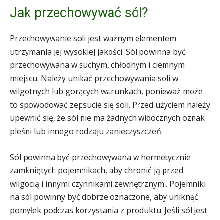
Jak przechowywać sól?
Przechowywanie soli jest ważnym elementem
utrzymania jej wysokiej jakości. Sól powinna być
przechowywana w suchym, chłodnym i ciemnym
miejscu. Należy unikać przechowywania soli w
wilgotnych lub gorących warunkach, ponieważ może
to spowodować zepsucie się soli. Przed użyciem należy
upewnić się, że sól nie ma żadnych widocznych oznak
pleśni lub innego rodzaju zanieczyszczeń.
Sól powinna być przechowywana w hermetycznie
zamkniętych pojemnikach, aby chronić ją przed
wilgocią i innymi czynnikami zewnętrznymi. Pojemniki
na sól powinny być dobrze oznaczone, aby uniknąć
pomyłek podczas korzystania z produktu. Jeśli sól jest