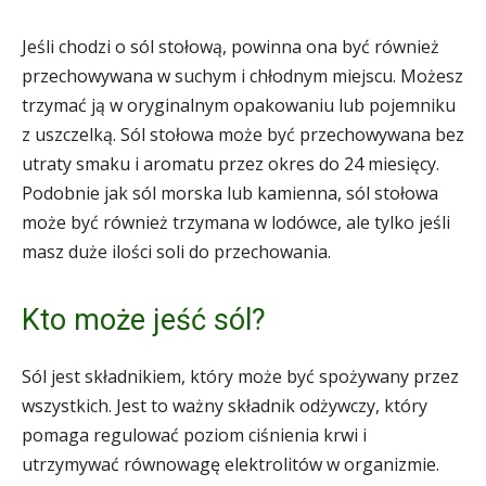
Jeśli chodzi o sól stołową, powinna ona być również
przechowywana w suchym i chłodnym miejscu. Możesz
trzymać ją w oryginalnym opakowaniu lub pojemniku
z uszczelką. Sól stołowa może być przechowywana bez
utraty smaku i aromatu przez okres do 24 miesięcy.
Podobnie jak sól morska lub kamienna, sól stołowa
może być również trzymana w lodówce, ale tylko jeśli
masz duże ilości soli do przechowania.
Kto może jeść sól?
Sól jest składnikiem, który może być spożywany przez
wszystkich. Jest to ważny składnik odżywczy, który
pomaga regulować poziom ciśnienia krwi i
utrzymywać równowagę elektrolitów w organizmie.