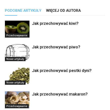
PODOBNE ARTYKUŁY
WIĘCEJ OD AUTORA
Jak przechowywać kiwi?
Przechowywanie
Jak przechowywać piwo?
Nowe artykuły
Jak przechowywać pestki dyni?
Nowe artykuły
Jak przechowywać makaron?
Przechowywanie