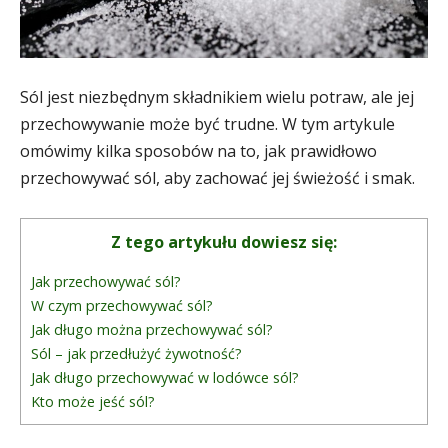
Sól jest niezbędnym składnikiem wielu potraw, ale jej
przechowywanie może być trudne. W tym artykule
omówimy kilka sposobów na to, jak prawidłowo
przechowywać sól, aby zachować jej świeżość i smak.
Z tego artykułu dowiesz się:
Jak przechowywać sól?
W czym przechowywać sól?
Jak długo można przechowywać sól?
Sól – jak przedłużyć żywotność?
Jak długo przechowywać w lodówce sól?
Kto może jeść sól?