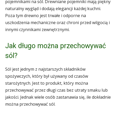
pojemnikami na sól. Drewniane pojemniki mają piękny
naturalny wygląd i dodają elegancji każdej kuchni.
Poza tym drewno jest trwałe i odporne na
uszkodzenia mechaniczne oraz chroni przed wilgocią i
innymi czynnikami zewnętrznymi.
Jak długo można przechowywać
sól?
Sól jest jednym z najstarszych składników
spożywczych, który był używany od czasów
starożytnych. Jest to produkt, który można
przechowywać przez długi czas bez utraty smaku lub
jakości. Jednak wiele osób zastanawia się, ile dokładnie
można przechowywać sól.