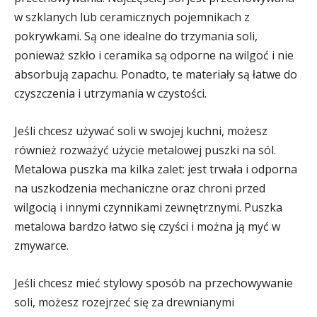
w szklanych lub ceramicznych pojemnikach z
pokrywkami. Są one idealne do trzymania soli,
ponieważ szkło i ceramika są odporne na wilgoć i nie
absorbują zapachu. Ponadto, te materiały są łatwe do
czyszczenia i utrzymania w czystości.
Jeśli chcesz używać soli w swojej kuchni, możesz
również rozważyć użycie metalowej puszki na sól.
Metalowa puszka ma kilka zalet: jest trwała i odporna
na uszkodzenia mechaniczne oraz chroni przed
wilgocią i innymi czynnikami zewnętrznymi. Puszka
metalowa bardzo łatwo się czyści i można ją myć w
zmywarce.
Jeśli chcesz mieć stylowy sposób na przechowywanie
soli, możesz rozejrzeć się za drewnianymi