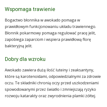
Wspomaga trawienie
Bogactwo błonnika w awokado pomaga w
prawidłowym funkcjonowaniu układu trawiennego.
Błonnik pokarmowy pomaga regulować pracę jelit,
zapobiega zaparciom i wspiera prawidłową florę
bakteryjną jelit.
Dobry dla wzroku
Awokado zawiera dużą ilość luteiny i zeaksantyny,
które są karotenoidami, odpowiedzialnymi za zdrowie
oczu. Te składniki chronią oczy przed uszkodzeniami
spowodowanymi przez światło i zmniejszają ryzyko
rozwoju katarakty oraz zwyrodnienia plamki żółtej.