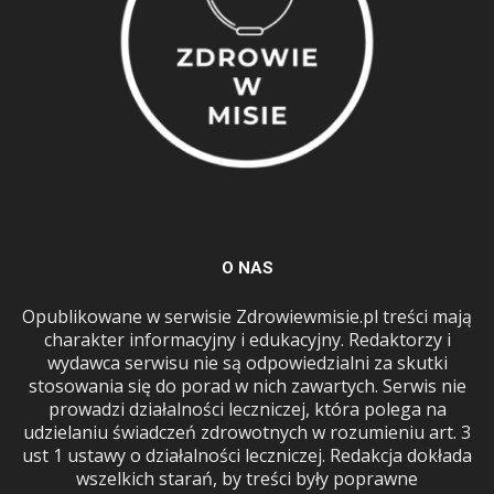
O NAS
Opublikowane w serwisie Zdrowiewmisie.pl treści mają
charakter informacyjny i edukacyjny. Redaktorzy i
wydawca serwisu nie są odpowiedzialni za skutki
stosowania się do porad w nich zawartych. Serwis nie
prowadzi działalności leczniczej, która polega na
udzielaniu świadczeń zdrowotnych w rozumieniu art. 3
ust 1 ustawy o działalności leczniczej. Redakcja dokłada
wszelkich starań, by treści były poprawne