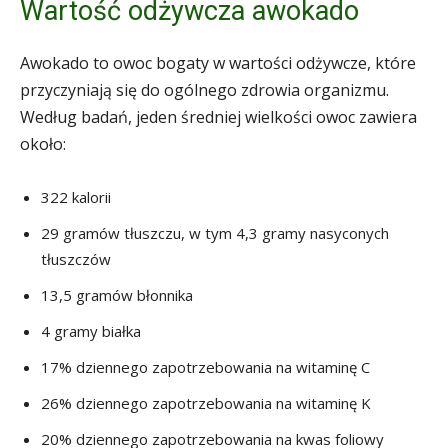
Wartość odżywcza awokado
Awokado to owoc bogaty w wartości odżywcze, które
przyczyniają się do ogólnego zdrowia organizmu.
Według badań, jeden średniej wielkości owoc zawiera
około:
322 kalorii
29 gramów tłuszczu, w tym 4,3 gramy nasyconych
tłuszczów
13,5 gramów błonnika
4 gramy białka
17% dziennego zapotrzebowania na witaminę C
26% dziennego zapotrzebowania na witaminę K
20% dziennego zapotrzebowania na kwas foliowy