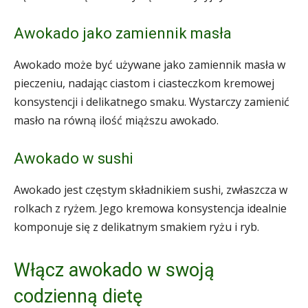
Awokado jako zamiennik masła
Awokado może być używane jako zamiennik masła w
pieczeniu, nadając ciastom i ciasteczkom kremowej
konsystencji i delikatnego smaku. Wystarczy zamienić
masło na równą ilość miąższu awokado.
Awokado w sushi
Awokado jest częstym składnikiem sushi, zwłaszcza w
rolkach z ryżem. Jego kremowa konsystencja idealnie
komponuje się z delikatnym smakiem ryżu i ryb.
Włącz awokado w swoją
codzienną dietę