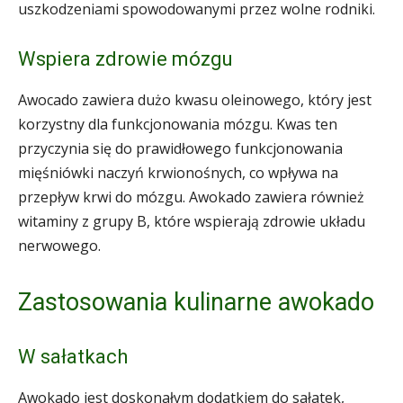
uszkodzeniami spowodowanymi przez wolne rodniki.
Wspiera zdrowie mózgu
Awocado zawiera dużo kwasu oleinowego, który jest
korzystny dla funkcjonowania mózgu. Kwas ten
przyczynia się do prawidłowego funkcjonowania
mięśniówki naczyń krwionośnych, co wpływa na
przepływ krwi do mózgu. Awokado zawiera również
witaminy z grupy B, które wspierają zdrowie układu
nerwowego.
Zastosowania kulinarne awokado
W sałatkach
Awokado jest doskonałym dodatkiem do sałatek,