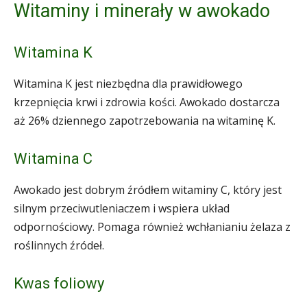
Witaminy i minerały w awokado
Witamina K
Witamina K jest niezbędna dla prawidłowego
krzepnięcia krwi i zdrowia kości. Awokado dostarcza
aż 26% dziennego zapotrzebowania na witaminę K.
Witamina C
Awokado jest dobrym źródłem witaminy C, który jest
silnym przeciwutleniaczem i wspiera układ
odpornościowy. Pomaga również wchłanianiu żelaza z
roślinnych źródeł.
Kwas foliowy