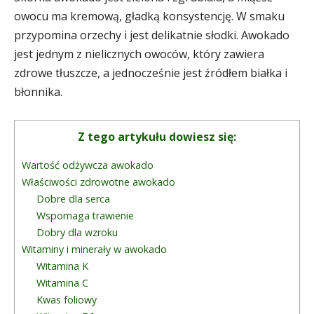
owocu ma kremową, gładką konsystencję. W smaku
przypomina orzechy i jest delikatnie słodki. Awokado
jest jednym z nielicznych owoców, który zawiera
zdrowe tłuszcze, a jednocześnie jest źródłem białka i
błonnika.
Z tego artykułu dowiesz się:
Wartość odżywcza awokado
Właściwości zdrowotne awokado
Dobre dla serca
Wspomaga trawienie
Dobry dla wzroku
Witaminy i minerały w awokado
Witamina K
Witamina C
Kwas foliowy