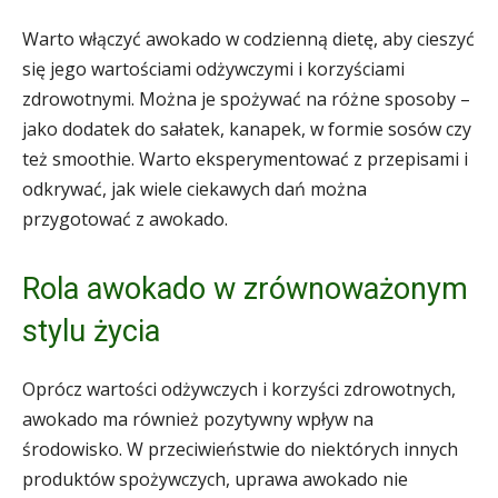
Warto włączyć awokado w codzienną dietę, aby cieszyć
się jego wartościami odżywczymi i korzyściami
zdrowotnymi. Można je spożywać na różne sposoby –
jako dodatek do sałatek, kanapek, w formie sosów czy
też smoothie. Warto eksperymentować z przepisami i
odkrywać, jak wiele ciekawych dań można
przygotować z awokado.
Rola awokado w zrównoważonym
stylu życia
Oprócz wartości odżywczych i korzyści zdrowotnych,
awokado ma również pozytywny wpływ na
środowisko. W przeciwieństwie do niektórych innych
produktów spożywczych, uprawa awokado nie