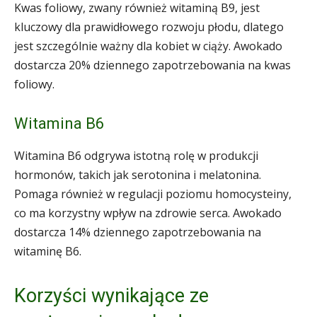
Kwas foliowy, zwany również witaminą B9, jest
kluczowy dla prawidłowego rozwoju płodu, dlatego
jest szczególnie ważny dla kobiet w ciąży. Awokado
dostarcza 20% dziennego zapotrzebowania na kwas
foliowy.
Witamina B6
Witamina B6 odgrywa istotną rolę w produkcji
hormonów, takich jak serotonina i melatonina.
Pomaga również w regulacji poziomu homocysteiny,
co ma korzystny wpływ na zdrowie serca. Awokado
dostarcza 14% dziennego zapotrzebowania na
witaminę B6.
Korzyści wynikające ze