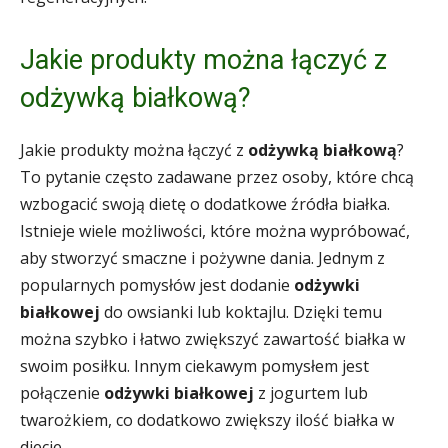
Jakie produkty można łączyć z
odżywką białkową?
Jakie produkty można łączyć z
odżywką białkową
?
To pytanie często zadawane przez osoby, które chcą
wzbogacić swoją dietę o dodatkowe źródła białka.
Istnieje wiele możliwości, które można wypróbować,
aby stworzyć smaczne i pożywne dania. Jednym z
popularnych pomysłów jest dodanie
odżywki
białkowej
do owsianki lub koktajlu. Dzięki temu
można szybko i łatwo zwiększyć zawartość białka w
swoim posiłku. Innym ciekawym pomysłem jest
połączenie
odżywki białkowej
z jogurtem lub
twarożkiem, co dodatkowo zwiększy ilość białka w
diecie.