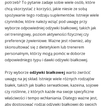
potrzeb? To pytanie zadaje sobie wiele osób, które
chcą skorzystać z korzyści, jakie niesie ze sobą
spożywanie tego rodzaju suplementów. Istnieje wiele
czynników, które należy wziąć pod uwagę przy
wyborze odpowiedniej odżywki białkowej, takich jak
cel treningowy, poziom aktywności fizycznej czy
preferencje żywieniowe. Ważne jest również, aby
skonsultować się z dietetykiem lub trenerem
personalnym, którzy mogą pomóc w doborze
odpowiedniego typu i dawki odżywki białkowej.
Przy wyborze
odżywki białkowej
warto zwrócić
uwagę na jej skład. Istnieje wiele różnych rodzajów
białek, takich jak białko serwatkowe, kazeina, sojowe
czy roślinne, z których każde ma swoje specyficzne
właściwości i tempo wchłaniania. Dlatego ważne jest,
aby dostosować rodzaj odżywki białkowej do swoich