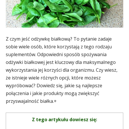
Z czym jeść odżywkę białkową? To pytanie zadaje
sobie wiele osób, które korzystają z tego rodzaju
suplementów. Odpowiedni sposób spożywania
odżywki białkowej jest kluczowy dla maksymalnego
wykorzystania jej korzyści dla organizmu. Czy wiesz,
że istnieje wiele różnych opcji, które możesz
wypróbować? Dowiedz się, jakie są najlepsze
połączenia i jakie produkty mogą zwiększyć
przyswajalność białka.+
Z tego artykułu dowiesz się: