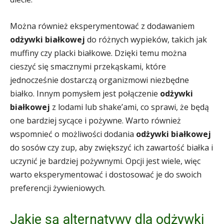
Można również eksperymentować z dodawaniem
odżywki białkowej
do różnych wypieków, takich jak
muffiny czy placki białkowe. Dzięki temu można
cieszyć się smacznymi przekąskami, które
jednocześnie dostarczą organizmowi niezbędne
białko. Innym pomysłem jest połączenie
odżywki
białkowej
z lodami lub shake’ami, co sprawi, że będą
one bardziej sycące i pożywne. Warto również
wspomnieć o możliwości dodania
odżywki białkowej
do sosów czy zup, aby zwiększyć ich zawartość białka i
uczynić je bardziej pożywnymi. Opcji jest wiele, więc
warto eksperymentować i dostosować je do swoich
preferencji żywieniowych.
Jakie są alternatywy dla odżywki