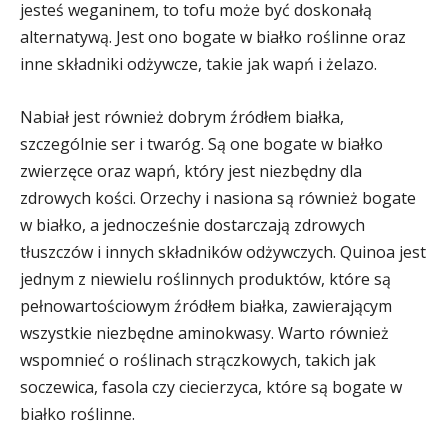
jesteś weganinem, to tofu może być doskonałą
alternatywą. Jest ono bogate w białko roślinne oraz
inne składniki odżywcze, takie jak wapń i żelazo.
Nabiał jest również dobrym źródłem białka,
szczególnie ser i twaróg. Są one bogate w białko
zwierzęce oraz wapń, który jest niezbędny dla
zdrowych kości. Orzechy i nasiona są również bogate
w białko, a jednocześnie dostarczają zdrowych
tłuszczów i innych składników odżywczych. Quinoa jest
jednym z niewielu roślinnych produktów, które są
pełnowartościowym źródłem białka, zawierającym
wszystkie niezbędne aminokwasy. Warto również
wspomnieć o roślinach strączkowych, takich jak
soczewica, fasola czy ciecierzyca, które są bogate w
białko roślinne.