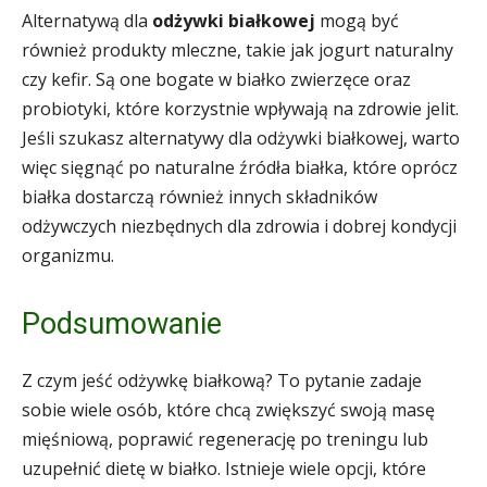
Alternatywą dla
odżywki białkowej
mogą być
również produkty mleczne, takie jak jogurt naturalny
czy kefir. Są one bogate w białko zwierzęce oraz
probiotyki, które korzystnie wpływają na zdrowie jelit.
Jeśli szukasz alternatywy dla odżywki białkowej, warto
więc sięgnąć po naturalne źródła białka, które oprócz
białka dostarczą również innych składników
odżywczych niezbędnych dla zdrowia i dobrej kondycji
organizmu.
Podsumowanie
Z czym jeść odżywkę białkową? To pytanie zadaje
sobie wiele osób, które chcą zwiększyć swoją masę
mięśniową, poprawić regenerację po treningu lub
uzupełnić dietę w białko. Istnieje wiele opcji, które