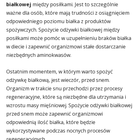
białkowej
między posiłkami. Jest to szczególnie
ważne dla osób, które mają trudności z osiągnięciem
odpowiedniego poziomu białka z produktów
spożywczych. Spożycie odżywki białkowej między
posiłkami może pomóc w uzupełnieniu braków białka
w diecie i zapewnić organizmowi stałe dostarczanie
niezbędnych aminokwasów.
Ostatnim momentem, w którym warto spożyć
odżywkę białkową, jest wieczór, przed snem.
Organizm w trakcie snu przechodzi przez procesy
regeneracyjne, które są niezbędne dla utrzymania i
wzrostu masy mięśniowej. Spożycie odżywki białkowej
przed snem może zapewnić organizmowi
odpowiednią ilość białka, które będzie
wykorzystywane podczas nocnych procesów
regeneracyjnych.