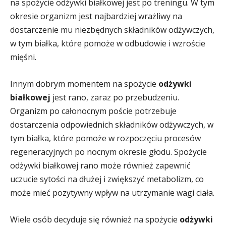
na spożycie odżywki białkowej jest po treningu. W tym
okresie organizm jest najbardziej wrażliwy na
dostarczenie mu niezbędnych składników odżywczych,
w tym białka, które pomoże w odbudowie i wzroście
mięśni.
Innym dobrym momentem na spożycie
odżywki
białkowej
jest rano, zaraz po przebudzeniu.
Organizm po całonocnym poście potrzebuje
dostarczenia odpowiednich składników odżywczych, w
tym białka, które pomoże w rozpoczęciu procesów
regeneracyjnych po nocnym okresie głodu. Spożycie
odżywki białkowej rano może również zapewnić
uczucie sytości na dłużej i zwiększyć metabolizm, co
może mieć pozytywny wpływ na utrzymanie wagi ciała.
Wiele osób decyduje się również na spożycie
odżywki