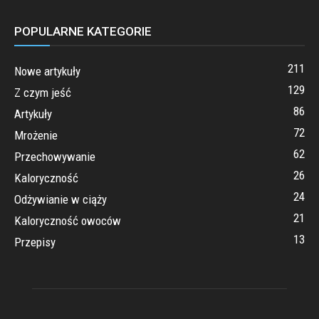
POPULARNE KATEGORIE
211
Nowe artykuły
129
Z czym jeść
86
Artykuły
72
Mrożenie
62
Przechowywanie
26
Kaloryczność
24
Odżywianie w ciąży
21
Kaloryczność owoców
13
Przepisy