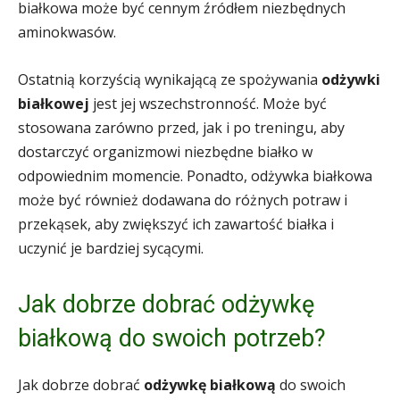
białkowa może być cennym źródłem niezbędnych
aminokwasów.
Ostatnią korzyścią wynikającą ze spożywania
odżywki
białkowej
jest jej wszechstronność. Może być
stosowana zarówno przed, jak i po treningu, aby
dostarczyć organizmowi niezbędne białko w
odpowiednim momencie. Ponadto, odżywka białkowa
może być również dodawana do różnych potraw i
przekąsek, aby zwiększyć ich zawartość białka i
uczynić je bardziej sycącymi.
Jak dobrze dobrać odżywkę
białkową do swoich potrzeb?
Jak dobrze dobrać
odżywkę białkową
do swoich