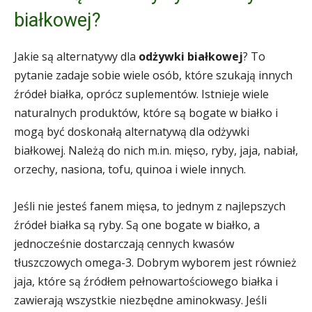
białkowej?
Jakie są alternatywy dla
odżywki białkowej
? To
pytanie zadaje sobie wiele osób, które szukają innych
źródeł białka, oprócz suplementów. Istnieje wiele
naturalnych produktów, które są bogate w białko i
mogą być doskonałą alternatywą dla odżywki
białkowej. Należą do nich m.in. mięso, ryby, jaja, nabiał,
orzechy, nasiona, tofu, quinoa i wiele innych.
Jeśli nie jesteś fanem mięsa, to jednym z najlepszych
źródeł białka są ryby. Są one bogate w białko, a
jednocześnie dostarczają cennych kwasów
tłuszczowych omega-3. Dobrym wyborem jest również
jaja, które są źródłem pełnowartościowego białka i
zawierają wszystkie niezbędne aminokwasy. Jeśli