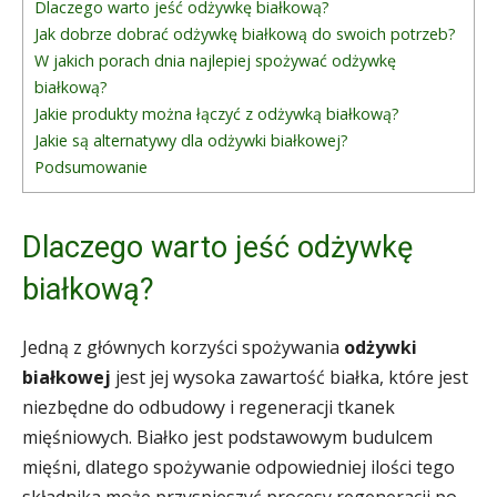
Dlaczego warto jeść odżywkę białkową?
Jak dobrze dobrać odżywkę białkową do swoich potrzeb?
W jakich porach dnia najlepiej spożywać odżywkę
białkową?
Jakie produkty można łączyć z odżywką białkową?
Jakie są alternatywy dla odżywki białkowej?
Podsumowanie
Dlaczego warto jeść odżywkę
białkową?
Jedną z głównych korzyści spożywania
odżywki
białkowej
jest jej wysoka zawartość białka, które jest
niezbędne do odbudowy i regeneracji tkanek
mięśniowych. Białko jest podstawowym budulcem
mięśni, dlatego spożywanie odpowiedniej ilości tego