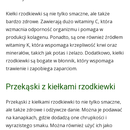
Kiełki rzodkiewki są nie tylko smaczne, ale także
bardzo zdrowe. Zawierają dużo witaminy C, która
wzmacnia odporność organizmu i pomaga w
produkcji kolagenu. Ponadto, są one również źródłem
witaminy K, która wspomaga krzepliwość krwi oraz
minerałów, takich jak potas i żelazo. Dodatkowo, kiełki
rzodkiewki są bogate w błonnik, który wspomaga
trawienie i zapobiega zaparciom.
Przekąski z kiełkami rzodkiewki
Przekąski z kiełkami rzodkiewki to nie tylko smaczne,
ale także zdrowe i odżywcze danie. Można je podawać
na kanapkach, gdzie dodadzą one chrupkości i
wyrazistego smaku. Można również użyć ich jako