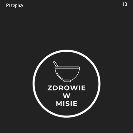
13
Przepisy