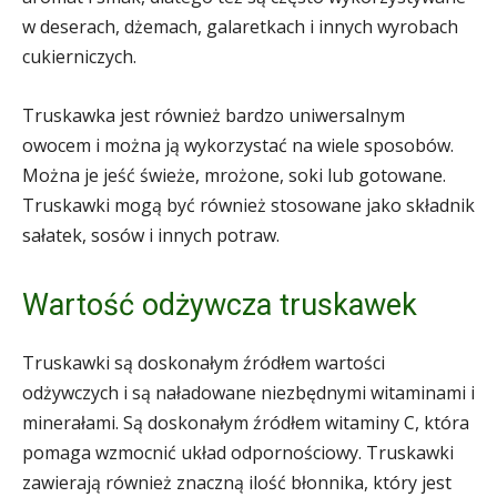
w deserach, dżemach, galaretkach i innych wyrobach
cukierniczych.
Truskawka jest również bardzo uniwersalnym
owocem i można ją wykorzystać na wiele sposobów.
Można je jeść świeże, mrożone, soki lub gotowane.
Truskawki mogą być również stosowane jako składnik
sałatek, sosów i innych potraw.
Wartość odżywcza truskawek
Truskawki są doskonałym źródłem wartości
odżywczych i są naładowane niezbędnymi witaminami i
minerałami. Są doskonałym źródłem witaminy C, która
pomaga wzmocnić układ odpornościowy. Truskawki
zawierają również znaczną ilość błonnika, który jest