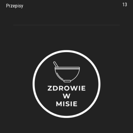
13
Przepisy