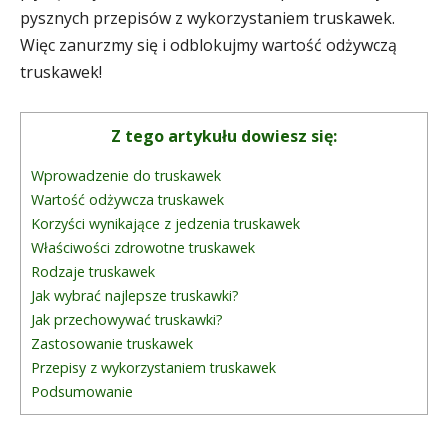
pysznych przepisów z wykorzystaniem truskawek.
Więc zanurzmy się i odblokujmy wartość odżywczą
truskawek!
Z tego artykułu dowiesz się:
Wprowadzenie do truskawek
Wartość odżywcza truskawek
Korzyści wynikające z jedzenia truskawek
Właściwości zdrowotne truskawek
Rodzaje truskawek
Jak wybrać najlepsze truskawki?
Jak przechowywać truskawki?
Zastosowanie truskawek
Przepisy z wykorzystaniem truskawek
Podsumowanie