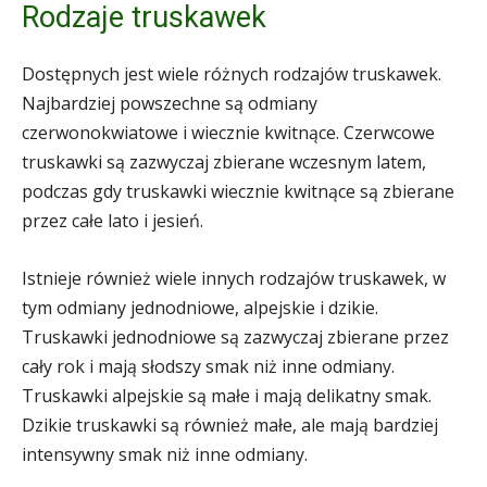
Rodzaje truskawek
Dostępnych jest wiele różnych rodzajów truskawek.
Najbardziej powszechne są odmiany
czerwonokwiatowe i wiecznie kwitnące. Czerwcowe
truskawki są zazwyczaj zbierane wczesnym latem,
podczas gdy truskawki wiecznie kwitnące są zbierane
przez całe lato i jesień.
Istnieje również wiele innych rodzajów truskawek, w
tym odmiany jednodniowe, alpejskie i dzikie.
Truskawki jednodniowe są zazwyczaj zbierane przez
cały rok i mają słodszy smak niż inne odmiany.
Truskawki alpejskie są małe i mają delikatny smak.
Dzikie truskawki są również małe, ale mają bardziej
intensywny smak niż inne odmiany.