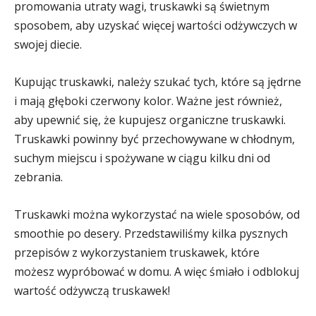
promowania utraty wagi, truskawki są świetnym
sposobem, aby uzyskać więcej wartości odżywczych w
swojej diecie.
Kupując truskawki, należy szukać tych, które są jędrne
i mają głęboki czerwony kolor. Ważne jest również,
aby upewnić się, że kupujesz organiczne truskawki.
Truskawki powinny być przechowywane w chłodnym,
suchym miejscu i spożywane w ciągu kilku dni od
zebrania.
Truskawki można wykorzystać na wiele sposobów, od
smoothie po desery. Przedstawiliśmy kilka pysznych
przepisów z wykorzystaniem truskawek, które
możesz wypróbować w domu. A więc śmiało i odblokuj
wartość odżywczą truskawek!