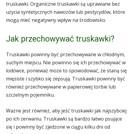
truskawki. Organiczne truskawki są uprawiane bez
użycia syntetycznych nawozów lub pestycydów, które
mogą mieć negatywny wpływ na środowisko.
Jak przechowywać truskawki?
Truskawki powinny być przechowywane w chłodnym,
suchym miejscu. Nie powinno się ich przechowywać w
lodówce, ponieważ może to spowodować, że staną się
mięsiste i szybko się zepsują. Truskawki powinny być
również przechowywane w papierowej torbie lub
szczelnym pojemniku.
Ważne jest również, aby jeść truskawki jak najszybciej
po ich zerwaniu. Truskawki są bardzo łatwo psujące
się i powinny być zjedzone w ciągu kilku dni od