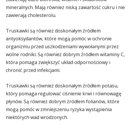
mineralnych. Mają również niską zawartość cukru i nie
zawierają cholesterolu.
Truskawki są również doskonałym źródłem
antyoksydantów, które mogą pomóc w ochronie
organizmu przed uszkodzeniami wywołanymi przez
wolne rodniki. Są również dobrym źródłem witaminy C,
która pomaga zwiększyć układ odpornościowy i
chronić przed infekcjami.
Truskawki są również doskonałym źródłem potasu,
który pomaga regulować ciśnienie krwi i równowagę
płynów. Są również dobrym źródłem folianów, które
mogą pomóc w zmniejszeniu ryzyka wystąpienia
niektórych wad wrodzonych.