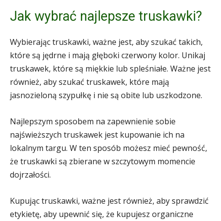
Jak wybrać najlepsze truskawki?
Wybierając truskawki, ważne jest, aby szukać takich,
które są jędrne i mają głęboki czerwony kolor. Unikaj
truskawek, które są miękkie lub spleśniałe. Ważne jest
również, aby szukać truskawek, które mają
jasnozieloną szypułkę i nie są obite lub uszkodzone.
Najlepszym sposobem na zapewnienie sobie
najświeższych truskawek jest kupowanie ich na
lokalnym targu. W ten sposób możesz mieć pewność,
że truskawki są zbierane w szczytowym momencie
dojrzałości.
Kupując truskawki, ważne jest również, aby sprawdzić
etykietę, aby upewnić się, że kupujesz organiczne