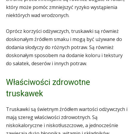
który może pomóc zmniejszyć ryzyko wystąpienia
niektórych wad wrodzonych.
Oprócz korzyści odżywczych, truskawki są również
doskonałym źródłem smaku i mogą być używane do
dodania słodyczy do różnych potraw. Są również
doskonałym sposobem na dodanie koloru i tekstury
do sałatek, deserów i innych potraw.
Właściwości zdrowotne
truskawek
Truskawki są świetnym źródłem wartości odżywczych i
mają szereg właściwości zdrowotnych. Są
niskokaloryczne i niskotłuszczowe, a jednocześnie
zawierają dużo błonnika, witamin i składników