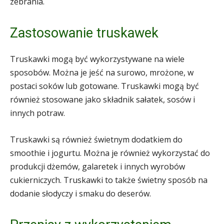
zebrania.
Zastosowanie truskawek
Truskawki mogą być wykorzystywane na wiele
sposobów. Można je jeść na surowo, mrożone, w
postaci soków lub gotowane. Truskawki mogą być
również stosowane jako składnik sałatek, sosów i
innych potraw.
Truskawki są również świetnym dodatkiem do
smoothie i jogurtu. Można je również wykorzystać do
produkcji dżemów, galaretek i innych wyrobów
cukierniczych. Truskawki to także świetny sposób na
dodanie słodyczy i smaku do deserów.