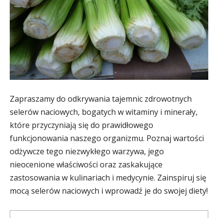
Zapraszamy do odkrywania tajemnic zdrowotnych
selerów naciowych, bogatych w witaminy i minerały,
które przyczyniają się do prawidłowego
funkcjonowania naszego organizmu. Poznaj wartości
odżywcze tego niezwykłego warzywa, jego
nieocenione właściwości oraz zaskakujące
zastosowania w kulinariach i medycynie. Zainspiruj się
mocą selerów naciowych i wprowadź je do swojej diety!