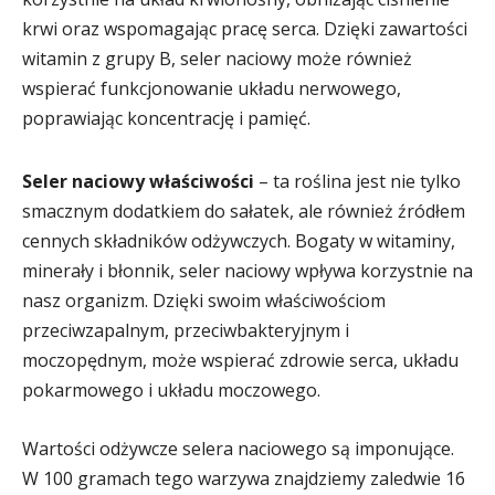
krwi oraz wspomagając pracę serca. Dzięki zawartości
witamin z grupy B, seler naciowy może również
wspierać funkcjonowanie układu nerwowego,
poprawiając koncentrację i pamięć.
Seler naciowy właściwości
– ta roślina jest nie tylko
smacznym dodatkiem do sałatek, ale również źródłem
cennych składników odżywczych. Bogaty w witaminy,
minerały i błonnik, seler naciowy wpływa korzystnie na
nasz organizm. Dzięki swoim właściwościom
przeciwzapalnym, przeciwbakteryjnym i
moczopędnym, może wspierać zdrowie serca, układu
pokarmowego i układu moczowego.
Wartości odżywcze selera naciowego są imponujące.
W 100 gramach tego warzywa znajdziemy zaledwie 16