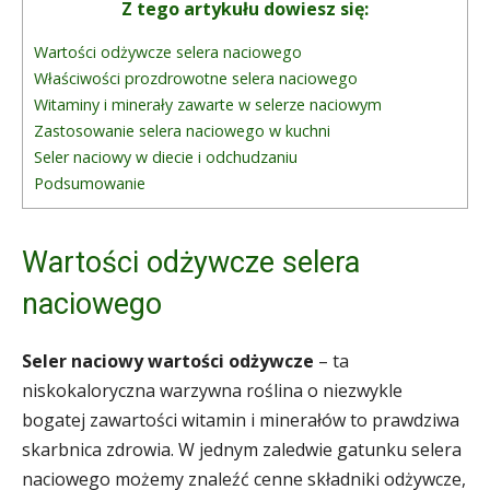
Z tego artykułu dowiesz się:
Wartości odżywcze selera naciowego
Właściwości prozdrowotne selera naciowego
Witaminy i minerały zawarte w selerze naciowym
Zastosowanie selera naciowego w kuchni
Seler naciowy w diecie i odchudzaniu
Podsumowanie
Wartości odżywcze selera
naciowego
Seler naciowy wartości odżywcze
– ta
niskokaloryczna warzywna roślina o niezwykle
bogatej zawartości witamin i minerałów to prawdziwa
skarbnica zdrowia. W jednym zaledwie gatunku selera
naciowego możemy znaleźć cenne składniki odżywcze,