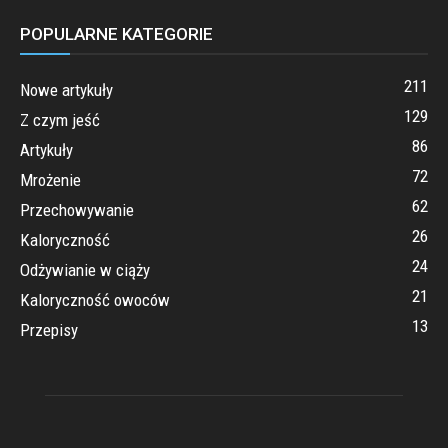
POPULARNE KATEGORIE
211
Nowe artykuły
129
Z czym jeść
86
Artykuły
72
Mrożenie
62
Przechowywanie
26
Kaloryczność
24
Odżywianie w ciąży
21
Kaloryczność owoców
13
Przepisy