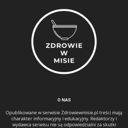
O NAS
Opublikowane w serwisie Zdrowiewmisie.pl treści mają
charakter informacyjny i edukacyjny. Redaktorzy i
wydawca serwisu nie są odpowiedzialni za skutki