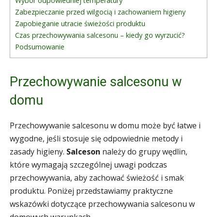
Wybór odpowiedniej temperatury
Zabezpieczanie przed wilgocią i zachowaniem higieny
Zapobieganie utracie świeżości produktu
Czas przechowywania salcesonu – kiedy go wyrzucić?
Podsumowanie
Przechowywanie salcesonu w
domu
Przechowywanie salcesonu w domu może być łatwe i
wygodne, jeśli stosuje się odpowiednie metody i
zasady higieny.
Salceson
należy do grupy wędlin,
które wymagają szczególnej uwagi podczas
przechowywania, aby zachować świeżość i smak
produktu. Poniżej przedstawiamy praktyczne
wskazówki dotyczące przechowywania salcesonu w