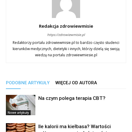
Redakcja zdrowiewmisie
https://zdrowiewmisie.pl
Redaktorzy portalu zdrowiewmisie.pl to bardzo często studenci
kierunków medycznych, dietetyki i innych, którzy dzielą się swoją
wiedzą na portalu zdrowiewmiesie.pl
PODOBNE ARTYKUŁY
WIĘCEJ OD AUTORA
Na czym polega terapia CBT?
Nowe artykuły
Ile kalorii ma kiełbasa? Wartości