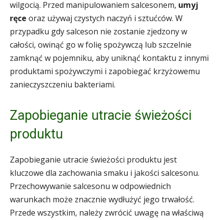
wilgocią. Przed manipulowaniem salcesonem,
umyj
ręce
oraz używaj czystych naczyń i sztućców. W
przypadku gdy salceson nie zostanie zjedzony w
całości, owinąć go w folię spożywczą lub szczelnie
zamknąć w pojemniku, aby uniknąć kontaktu z innymi
produktami spożywczymi i zapobiegać krzyżowemu
zanieczyszczeniu bakteriami.
Zapobieganie utracie świeżości
produktu
Zapobieganie utracie świeżości produktu jest
kluczowe dla zachowania smaku i jakości salcesonu.
Przechowywanie salcesonu w odpowiednich
warunkach może znacznie wydłużyć jego trwałość.
Przede wszystkim, należy zwrócić uwagę na właściwą