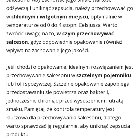
odżywczą i uniknąć zepsucia, należy przechowywać go
w
chłodnym i wilgotnym miejscu
, optymalnie w
temperaturze od 0 do 4 stopni Celsjusza. Warto
zwrócić uwagę na to,
w czym przechowywać
salceson
, gdyż odpowiednie opakowanie również
wpływa na zachowanie jego jakości.
Jeśli chodzi o opakowanie, idealnym rozwiązaniem jest
przechowywanie salcesonu w
szczelnym pojemniku
lub folii spożywczej. Szczelne opakowanie zapobiega
przedostawaniu się powietrza oraz bakterii,
jednocześnie chroniąc przed wysuszeniem i utratą
smaku. Pamiętaj, że kontrola temperatury jest
kluczowa dla przechowywania salcesonu, dlatego
warto sprawdzać ją regularnie, aby uniknąć zepsucia
produktu.