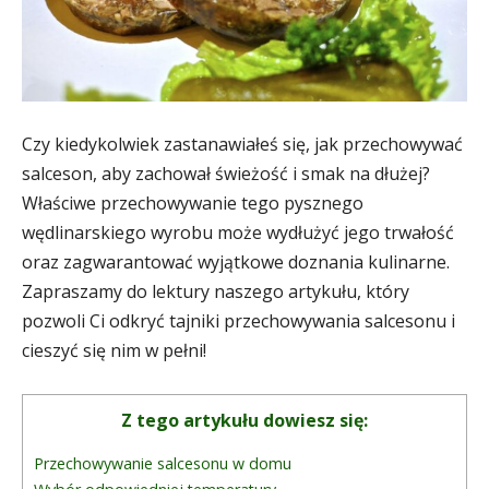
Czy kiedykolwiek zastanawiałeś się, jak przechowywać
salceson, aby zachował świeżość i smak na dłużej?
Właściwe przechowywanie tego pysznego
wędlinarskiego wyrobu może wydłużyć jego trwałość
oraz zagwarantować wyjątkowe doznania kulinarne.
Zapraszamy do lektury naszego artykułu, który
pozwoli Ci odkryć tajniki przechowywania salcesonu i
cieszyć się nim w pełni!
Z tego artykułu dowiesz się:
Przechowywanie salcesonu w domu