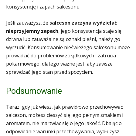
konsystencję i zapach salcesonu.
Jeśli zauważysz, że
salceson zaczyna wydzielać
nieprzyjemny zapach
, jego konsystencja staje się
dziwna lub zauważalne są oznaki pleśni, należy go
wyrzucić. Konsumowanie nieświeżego salcesonu może
prowadzić do problemów żołądkowych i zatrucia
pokarmowego, dlatego ważne jest, aby zawsze
sprawdzać jego stan przed spożyciem.
Podsumowanie
Teraz, gdy już wiesz, jak prawidłowo przechowywać
salceson, możesz cieszyć się jego pełnym smakiem i
aromatem, nie martwiąc się o jego jakość. Dbając o
odpowiednie warunki przechowywania, wydłużysz