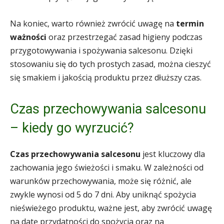
Na koniec, warto również zwrócić uwagę na
termin
ważności
oraz przestrzegać zasad higieny podczas
przygotowywania i spożywania salcesonu. Dzięki
stosowaniu się do tych prostych zasad, można cieszyć
się smakiem i jakością produktu przez dłuższy czas.
Czas przechowywania salcesonu
– kiedy go wyrzucić?
Czas przechowywania salcesonu
jest kluczowy dla
zachowania jego świeżości i smaku. W zależności od
warunków przechowywania, może się różnić, ale
zwykle wynosi od 5 do 7 dni. Aby uniknąć spożycia
nieświeżego produktu, ważne jest, aby zwrócić uwagę
na datę przydatności do spożycia oraz na