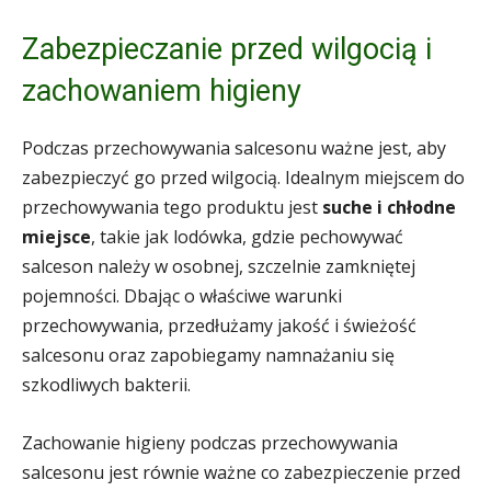
Zabezpieczanie przed wilgocią i
zachowaniem higieny
Podczas przechowywania salcesonu ważne jest, aby
zabezpieczyć go przed wilgocią. Idealnym miejscem do
przechowywania tego produktu jest
suche i chłodne
miejsce
, takie jak lodówka, gdzie pechowywać
salceson należy w osobnej, szczelnie zamkniętej
pojemności. Dbając o właściwe warunki
przechowywania, przedłużamy jakość i świeżość
salcesonu oraz zapobiegamy namnażaniu się
szkodliwych bakterii.
Zachowanie higieny podczas przechowywania
salcesonu jest równie ważne co zabezpieczenie przed