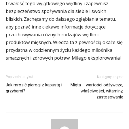
trwałość tego wyjątkowego wędliny i zapewnisz
bezpieczeństwo spożywania dla siebie i swoich
bliskich. Zachęcamy do dalszego zgłębiania tematu,
aby poznać inne ciekawe informacje dotyczące
przechowywania różnych rodzajów wędlin i
produktów mięsnych. Wiedza ta z pewnością okaże się
przydatna w codziennym życiu każdego miłośnika
smacznych i zdrowych potraw. Miłego eksplorowania!
Poprzedni artykuł
Następny artykuł
Jak mrozić pierogi z kapustą i
Mięta – wartości odżywcze,
grzybami?
właściwości, witaminy,
zastosowanie