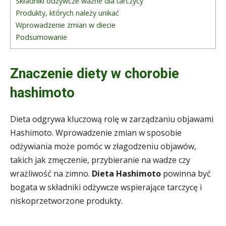
Składniki odżywcze ważne dla tarczycy
Produkty, których należy unikać
Wprowadzenie zmian w diecie
Podsumowanie
Znaczenie diety w chorobie
hashimoto
Dieta odgrywa kluczową rolę w zarządzaniu objawami
Hashimoto. Wprowadzenie zmian w sposobie
odżywiania może pomóc w złagodzeniu objawów,
takich jak zmęczenie, przybieranie na wadze czy
wrażliwość na zimno.
Dieta Hashimoto
powinna być
bogata w składniki odżywcze wspierające tarczycę i
niskoprzetworzone produkty.