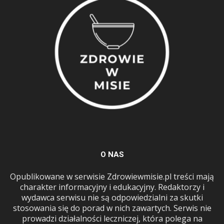
O NAS
Opublikowane w serwisie Zdrowiewmisie.pl treści mają
charakter informacyjny i edukacyjny. Redaktorzy i
wydawca serwisu nie są odpowiedzialni za skutki
stosowania się do porad w nich zawartych. Serwis nie
prowadzi działalności leczniczej, która polega na