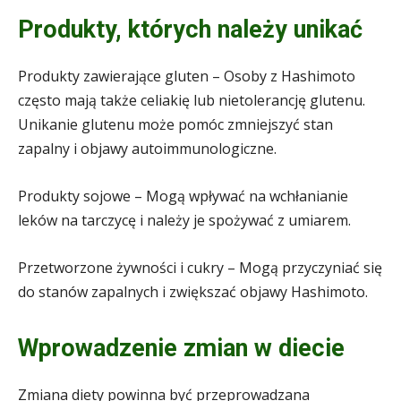
Produkty, których należy unikać
Produkty zawierające gluten – Osoby z Hashimoto
często mają także celiakię lub nietolerancję glutenu.
Unikanie glutenu może pomóc zmniejszyć stan
zapalny i objawy autoimmunologiczne.
Produkty sojowe – Mogą wpływać na wchłanianie
leków na tarczycę i należy je spożywać z umiarem.
Przetworzone żywności i cukry – Mogą przyczyniać się
do stanów zapalnych i zwiększać objawy Hashimoto.
Wprowadzenie zmian w diecie
Zmiana diety powinna być przeprowadzana