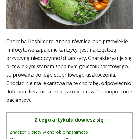
Choroba Hashimoto, znana również jako przewlekłe
limfocytowe zapalenie tarczycy, jest najczęstszą
przyczyną niedoczynności tarczycy. Charakteryzuje się
przewlekłym stanem zapalnym gruczołu tarczowego,
co prowadzi do jego stopniowego uszkodzenia.
Chociaż nie ma lekarstwa na tę chorobę, odpowiednio
dobrana dieta może znacząco poprawić samopoczucie
pacjentów.
Z tego artykułu dowiesz się:
Znaczenie diety w chorobie hashimoto