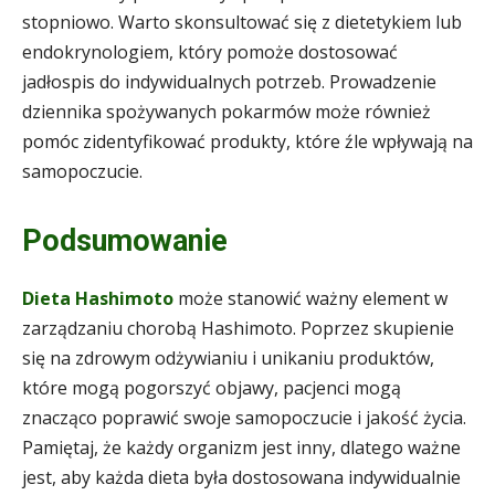
stopniowo. Warto skonsultować się z dietetykiem lub
endokrynologiem, który pomoże dostosować
jadłospis do indywidualnych potrzeb. Prowadzenie
dziennika spożywanych pokarmów może również
pomóc zidentyfikować produkty, które źle wpływają na
samopoczucie.
Podsumowanie
Dieta Hashimoto
może stanowić ważny element w
zarządzaniu chorobą Hashimoto. Poprzez skupienie
się na zdrowym odżywianiu i unikaniu produktów,
które mogą pogorszyć objawy, pacjenci mogą
znacząco poprawić swoje samopoczucie i jakość życia.
Pamiętaj, że każdy organizm jest inny, dlatego ważne
jest, aby każda dieta była dostosowana indywidualnie