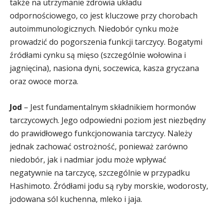
także na utrzymanie zdrowia układu
odpornościowego, co jest kluczowe przy chorobach
autoimmunologicznych. Niedobór cynku może
prowadzić do pogorszenia funkcji tarczycy. Bogatymi
źródłami cynku są mięso (szczególnie wołowina i
jagnięcina), nasiona dyni, soczewica, kasza gryczana
oraz owoce morza.
Jod
– Jest fundamentalnym składnikiem hormonów
tarczycowych. Jego odpowiedni poziom jest niezbędny
do prawidłowego funkcjonowania tarczycy. Należy
jednak zachować ostrożność, ponieważ zarówno
niedobór, jak i nadmiar jodu może wpływać
negatywnie na tarczycę, szczególnie w przypadku
Hashimoto. Źródłami jodu są ryby morskie, wodorosty,
jodowana sól kuchenna, mleko i jaja.