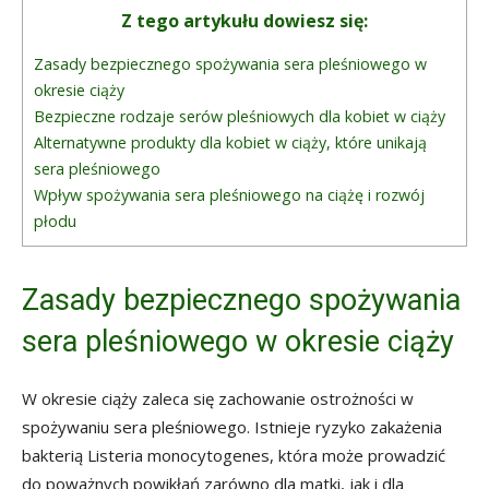
Z tego artykułu dowiesz się:
Zasady bezpiecznego spożywania sera pleśniowego w
okresie ciąży
Bezpieczne rodzaje serów pleśniowych dla kobiet w ciąży
Alternatywne produkty dla kobiet w ciąży, które unikają
sera pleśniowego
Wpływ spożywania sera pleśniowego na ciążę i rozwój
płodu
Zasady bezpiecznego spożywania
sera pleśniowego w okresie ciąży
W okresie ciąży zaleca się zachowanie ostrożności w
spożywaniu sera pleśniowego. Istnieje ryzyko zakażenia
bakterią Listeria monocytogenes, która może prowadzić
do poważnych powikłań zarówno dla matki, jak i dla