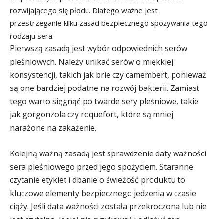
rozwijającego się płodu. Dlatego ważne jest
przestrzeganie kilku zasad bezpiecznego spożywania tego
rodzaju sera.
Pierwszą zasadą jest wybór odpowiednich serów
pleśniowych. Należy unikać serów o miękkiej
konsystencji, takich jak brie czy camembert, ponieważ
są one bardziej podatne na rozwój bakterii. Zamiast
tego warto sięgnąć po twarde sery pleśniowe, takie
jak gorgonzola czy roquefort, które są mniej
narażone na zakażenie.
Kolejną ważną zasadą jest sprawdzenie daty ważności
sera pleśniowego przed jego spożyciem. Staranne
czytanie etykiet i dbanie o świeżość produktu to
kluczowe elementy bezpiecznego jedzenia w czasie
ciąży. Jeśli data ważności została przekroczona lub nie