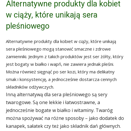
Alternatywne produkty dla kobiet
w ciąży, które unikają sera
pleśniowego
Alternatywne produkty dla kobiet w ciąży, które unikają
sera pleśniowego mogą stanowić smaczne i zdrowe
zamienniki. Jednym z takich produktów jest ser żółty, który
jest bogaty w białko i wapń, nie zawiera jednak pleśni.
Można również sięgnąć po ser kozi, który ma delikatny
smak i konsystencję, a jednocześnie dostarcza cennych
składników odżywczych.
Inną alternatywą dla sera pleśniowego są sery
twarogowe. Są one lekkie i łatwostrawne, a
jednocześnie bogate w białko i witaminy. Twaróg
można spożywać na różne sposoby – jako dodatek do
kanapek, sałatek czy też jako składnik dań głównych.