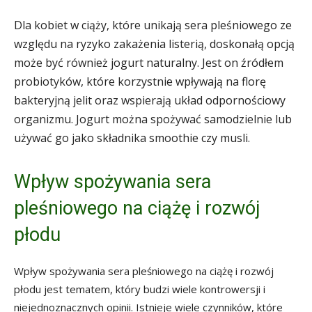
Dla kobiet w ciąży, które unikają sera pleśniowego ze
względu na ryzyko zakażenia listerią, doskonałą opcją
może być również jogurt naturalny. Jest on źródłem
probiotyków, które korzystnie wpływają na florę
bakteryjną jelit oraz wspierają układ odpornościowy
organizmu. Jogurt można spożywać samodzielnie lub
używać go jako składnika smoothie czy musli.
Wpływ spożywania sera
pleśniowego na ciążę i rozwój
płodu
Wpływ spożywania sera pleśniowego na ciążę i rozwój
płodu jest tematem, który budzi wiele kontrowersji i
niejednoznacznych opinii. Istnieje wiele czynników, które