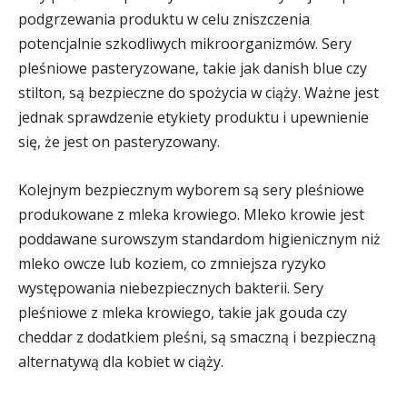
podgrzewania produktu w celu zniszczenia
potencjalnie szkodliwych mikroorganizmów. Sery
pleśniowe pasteryzowane, takie jak danish blue czy
stilton, są bezpieczne do spożycia w ciąży. Ważne jest
jednak sprawdzenie etykiety produktu i upewnienie
się, że jest on pasteryzowany.
Kolejnym bezpiecznym wyborem są sery pleśniowe
produkowane z mleka krowiego. Mleko krowie jest
poddawane surowszym standardom higienicznym niż
mleko owcze lub koziem, co zmniejsza ryzyko
występowania niebezpiecznych bakterii. Sery
pleśniowe z mleka krowiego, takie jak gouda czy
cheddar z dodatkiem pleśni, są smaczną i bezpieczną
alternatywą dla kobiet w ciąży.