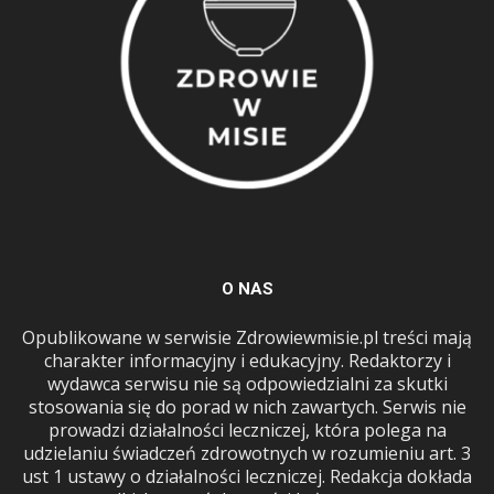
O NAS
Opublikowane w serwisie Zdrowiewmisie.pl treści mają
charakter informacyjny i edukacyjny. Redaktorzy i
wydawca serwisu nie są odpowiedzialni za skutki
stosowania się do porad w nich zawartych. Serwis nie
prowadzi działalności leczniczej, która polega na
udzielaniu świadczeń zdrowotnych w rozumieniu art. 3
ust 1 ustawy o działalności leczniczej. Redakcja dokłada