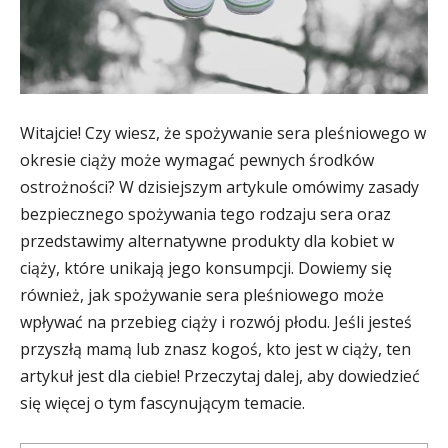
Witajcie! Czy wiesz, że spożywanie sera pleśniowego w
okresie ciąży może wymagać pewnych środków
ostrożności? W dzisiejszym artykule omówimy zasady
bezpiecznego spożywania tego rodzaju sera oraz
przedstawimy alternatywne produkty dla kobiet w
ciąży, które unikają jego konsumpcji. Dowiemy się
również, jak spożywanie sera pleśniowego może
wpływać na przebieg ciąży i rozwój płodu. Jeśli jesteś
przyszłą mamą lub znasz kogoś, kto jest w ciąży, ten
artykuł jest dla ciebie! Przeczytaj dalej, aby dowiedzieć
się więcej o tym fascynującym temacie.