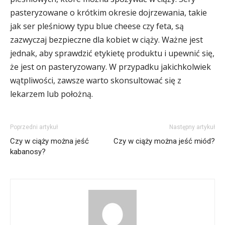
pasteryzowane o krótkim okresie dojrzewania, takie
jak ser pleśniowy typu blue cheese czy feta, są
zazwyczaj bezpieczne dla kobiet w ciąży. Ważne jest
jednak, aby sprawdzić etykietę produktu i upewnić się,
że jest on pasteryzowany. W przypadku jakichkolwiek
wątpliwości, zawsze warto skonsultować się z
lekarzem lub położną.
Poprzedni artykuł
Następny artykuł
Czy w ciąży można jeść
Czy w ciąży można jeść miód?
kabanosy?