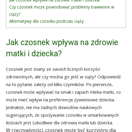
Czy czosnek może powodować problemy trawienne w
ciąży?
Alternatywy dla czosnku podczas ciąży
Jak czosnek wpływa na zdrowie
matki i dziecka?
Czosnek jest znany ze swoich licznych korzyści
zdrowotnych, ale czy można go jeść w ciąży? Odpowiedź
na to pytanie zależy od kilku czynników. Po pierwsze,
czosnek może wpływać na smak i zapach mleka matki, co
może mieć wpływ na preferencje żywieniowe dziecka.
Jednakże, nie ma żadnych dowodów naukowych
sugerujących, że spożywanie czosnku w umiarkowanych
ilościach jest szkodliwe dla zdrowia matki lub dziecka.
W rzeczywistości, czosnek może być korzystny dla