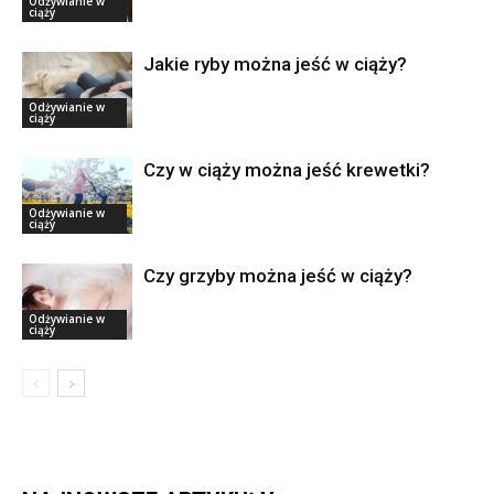
Odżywianie w
ciąży
Jakie ryby można jeść w ciąży?
Odżywianie w
ciąży
Czy w ciąży można jeść krewetki?
Odżywianie w
ciąży
Czy grzyby można jeść w ciąży?
Odżywianie w
ciąży