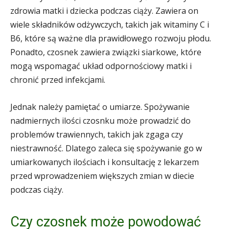
zdrowia matki i dziecka podczas ciąży. Zawiera on
wiele składników odżywczych, takich jak witaminy C i
B6, które są ważne dla prawidłowego rozwoju płodu.
Ponadto, czosnek zawiera związki siarkowe, które
mogą wspomagać układ odpornościowy matki i
chronić przed infekcjami.
Jednak należy pamiętać o umiarze. Spożywanie
nadmiernych ilości czosnku może prowadzić do
problemów trawiennych, takich jak zgaga czy
niestrawność. Dlatego zaleca się spożywanie go w
umiarkowanych ilościach i konsultację z lekarzem
przed wprowadzeniem większych zmian w diecie
podczas ciąży.
Czy czosnek może powodować