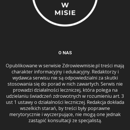
O NAS
Opublikowane w serwisie Zdrowiewmisie.pl treści mają
charakter informacyjny i edukacyjny. Redaktorzy i
wydawca serwisu nie są odpowiedzialni za skutki
stosowania się do porad w nich zawartych. Serwis nie
prowadzi działalności leczniczej, która polega na
udzielaniu świadczeń zdrowotnych w rozumieniu art. 3
ust 1 ustawy o działalności leczniczej. Redakcja dokłada
wszelkich starań, by treści były poprawne
merytorycznie i wyczerpujące, nie mogą one jednak
zastąpić konsultacji ze specjalistą.