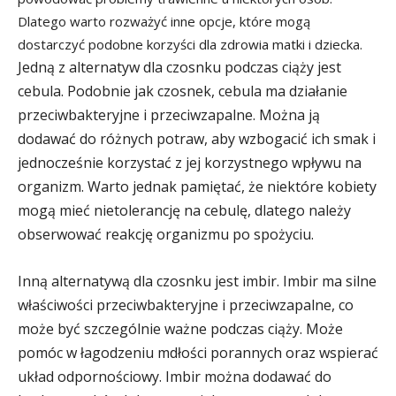
Dlatego warto rozważyć inne opcje, które mogą
dostarczyć podobne korzyści dla zdrowia matki i dziecka.
Jedną z alternatyw dla czosnku podczas ciąży jest
cebula. Podobnie jak czosnek, cebula ma działanie
przeciwbakteryjne i przeciwzapalne. Można ją
dodawać do różnych potraw, aby wzbogacić ich smak i
jednocześnie korzystać z jej korzystnego wpływu na
organizm. Warto jednak pamiętać, że niektóre kobiety
mogą mieć nietolerancję na cebulę, dlatego należy
obserwować reakcję organizmu po spożyciu.
Inną alternatywą dla czosnku jest imbir. Imbir ma silne
właściwości przeciwbakteryjne i przeciwzapalne, co
może być szczególnie ważne podczas ciąży. Może
pomóc w łagodzeniu mdłości porannych oraz wspierać
układ odpornościowy. Imbir można dodawać do