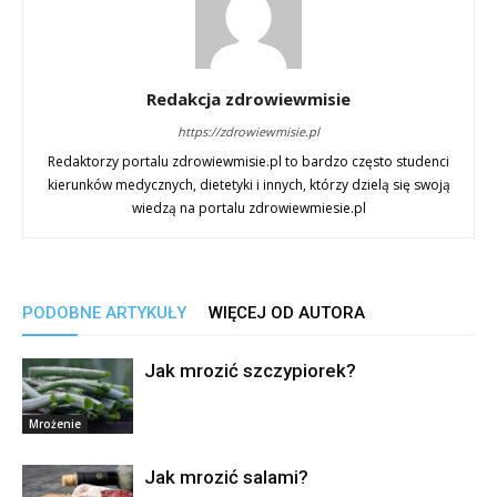
Redakcja zdrowiewmisie
https://zdrowiewmisie.pl
Redaktorzy portalu zdrowiewmisie.pl to bardzo często studenci
kierunków medycznych, dietetyki i innych, którzy dzielą się swoją
wiedzą na portalu zdrowiewmiesie.pl
PODOBNE ARTYKUŁY
WIĘCEJ OD AUTORA
Jak mrozić szczypiorek?
Mrożenie
Jak mrozić salami?