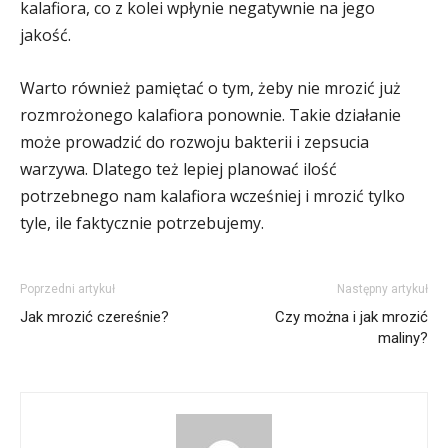
kalafiora, co z kolei wpłynie negatywnie na jego
jakość.
Warto również pamiętać o tym, żeby nie mrozić już
rozmrożonego kalafiora ponownie. Takie działanie
może prowadzić do rozwoju bakterii i zepsucia
warzywa. Dlatego też lepiej planować ilość
potrzebnego nam kalafiora wcześniej i mrozić tylko
tyle, ile faktycznie potrzebujemy.
Poprzedni artykuł
Następny artykuł
Jak mrozić czereśnie?
Czy można i jak mrozić
maliny?