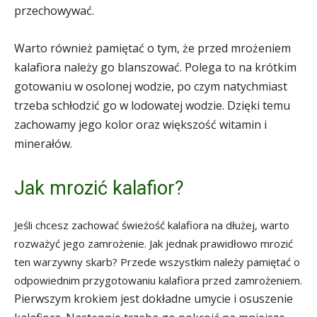
przechowywać.
Warto również pamiętać o tym, że przed mrożeniem
kalafiora należy go blanszować. Polega to na krótkim
gotowaniu w osolonej wodzie, po czym natychmiast
trzeba schłodzić go w lodowatej wodzie. Dzięki temu
zachowamy jego kolor oraz większość witamin i
minerałów.
Jak mrozić kalafior?
Jeśli chcesz zachować świeżość kalafiora na dłużej, warto
rozważyć jego zamrożenie. Jak jednak prawidłowo mrozić
ten warzywny skarb? Przede wszystkim należy pamiętać o
odpowiednim przygotowaniu kalafiora przed zamrożeniem.
Pierwszym krokiem jest dokładne umycie i osuszenie