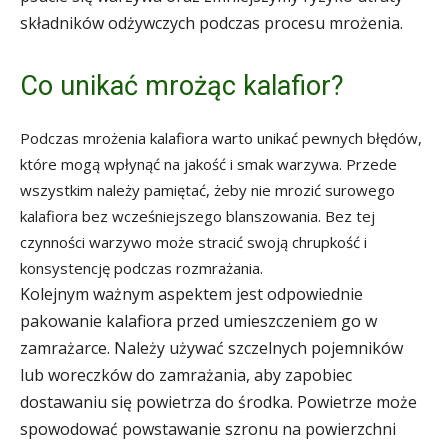
składników odżywczych podczas procesu mrożenia.
Co unikać mrożąc kalafior?
Podczas mrożenia kalafiora warto unikać pewnych błędów,
które mogą wpłynąć na jakość i smak warzywa. Przede
wszystkim należy pamiętać, żeby nie mrozić surowego
kalafiora bez wcześniejszego blanszowania. Bez tej
czynności warzywo może stracić swoją chrupkość i
konsystencję podczas rozmrażania.
Kolejnym ważnym aspektem jest odpowiednie
pakowanie kalafiora przed umieszczeniem go w
zamrażarce. Należy używać szczelnych pojemników
lub woreczków do zamrażania, aby zapobiec
dostawaniu się powietrza do środka. Powietrze może
spowodować powstawanie szronu na powierzchni