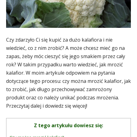
Czy zdarzyło Ci się kupić za dużo kalafiora i nie
wiedzieć, co z nim zrobić? A może chcesz mieć go na
zapas, żeby móc cieszyć się jego smakiem przez cały
rok? W takim przypadku warto wiedzieć, jak mrozić
kalafior. W moim artykule odpowiem na pytania
dotyczące tego procesu: czy można mrozić kalafior, jak
to zrobić, jak długo przechowywać zamrożony
produkt oraz co należy unikać podczas mrożenia.
Przeczytaj dalej i dowiedz się więcej!
Z tego artykułu dowiesz się: