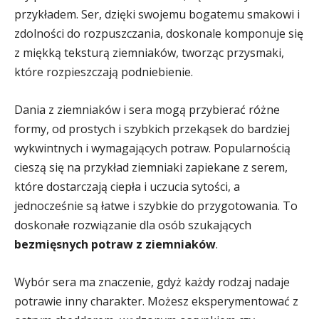
przykładem. Ser, dzięki swojemu bogatemu smakowi i
zdolności do rozpuszczania, doskonale komponuje się
z miękką teksturą ziemniaków, tworząc przysmaki,
które rozpieszczają podniebienie.
Dania z ziemniaków i sera mogą przybierać różne
formy, od prostych i szybkich przekąsek do bardziej
wykwintnych i wymagających potraw. Popularnością
cieszą się na przykład ziemniaki zapiekane z serem,
które dostarczają ciepła i uczucia sytości, a
jednocześnie są łatwe i szybkie do przygotowania. To
doskonałe rozwiązanie dla osób szukających
bezmięsnych potraw z ziemniaków
.
Wybór sera ma znaczenie, gdyż każdy rodzaj nadaje
potrawie inny charakter. Możesz eksperymentować z