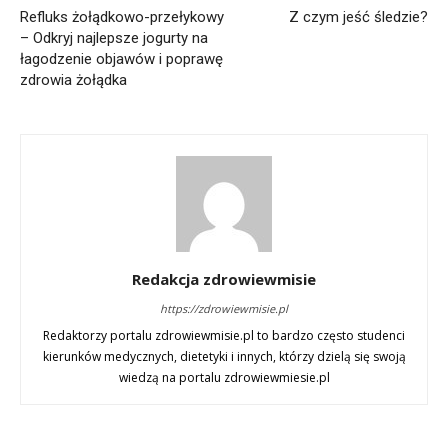
Refluks żołądkowo-przełykowy
Z czym jeść śledzie?
– Odkryj najlepsze jogurty na
łagodzenie objawów i poprawę
zdrowia żołądka
Redakcja zdrowiewmisie
https://zdrowiewmisie.pl
Redaktorzy portalu zdrowiewmisie.pl to bardzo często studenci
kierunków medycznych, dietetyki i innych, którzy dzielą się swoją
wiedzą na portalu zdrowiewmiesie.pl