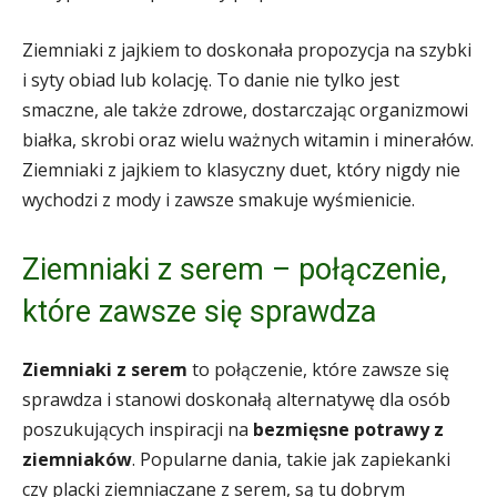
Ziemniaki z jajkiem to doskonała propozycja na szybki
i syty obiad lub kolację. To danie nie tylko jest
smaczne, ale także zdrowe, dostarczając organizmowi
białka, skrobi oraz wielu ważnych witamin i minerałów.
Ziemniaki z jajkiem to klasyczny duet, który nigdy nie
wychodzi z mody i zawsze smakuje wyśmienicie.
Ziemniaki z serem – połączenie,
które zawsze się sprawdza
Ziemniaki z serem
to połączenie, które zawsze się
sprawdza i stanowi doskonałą alternatywę dla osób
poszukujących inspiracji na
bezmięsne potrawy z
ziemniaków
. Popularne dania, takie jak zapiekanki
czy placki ziemniaczane z serem, są tu dobrym