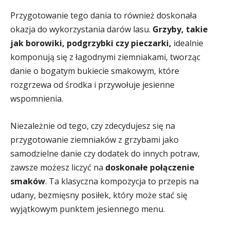
Przygotowanie tego dania to również doskonała
okazja do wykorzystania darów lasu.
Grzyby, takie
jak borowiki, podgrzybki czy pieczarki,
idealnie
komponują się z łagodnymi ziemniakami, tworząc
danie o bogatym bukiecie smakowym, które
rozgrzewa od środka i przywołuje jesienne
wspomnienia.
Niezależnie od tego, czy zdecydujesz się na
przygotowanie ziemniaków z grzybami jako
samodzielne danie czy dodatek do innych potraw,
zawsze możesz liczyć na
doskonałe połączenie
smaków
. Ta klasyczna kompozycja to przepis na
udany, bezmięsny posiłek, który może stać się
wyjątkowym punktem jesiennego menu.