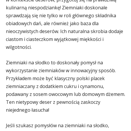
kulinarną niespodziankę! Ziemniaki doskonale
sprawdzają się nie tylko w roli głównego składnika
obiadowych dań, ale również jako baza dla
nieoczywistych deserów. Ich naturalna skrobia dodaje
ciastom i ciasteczkom wyjątkowej miękkości i
wilgotności.
Ziemniaki na słodko to doskonały pomysł na
wykorzystanie ziemniaków w innowacyjny sposób.
Przykładem może być klasyczny polski placek
ziemniaczany z dodatkiem cukru i cynamonu,
podawany z sosem owocowym lub domowym dżemem.
Ten nietypowy deser z pewnością zaskoczy
niejednego łasucha!
Jeśli szukasz pomysłów na ziemniaki na słodko,