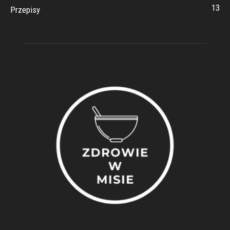
13
Przepisy