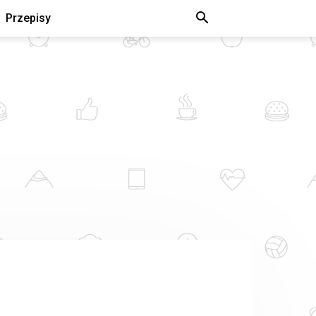
Przepisy