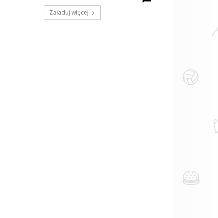
Załaduj więcej