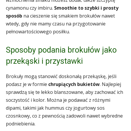
cynamonu czy imbiru.
Smoothie to szybki i prosty
sposób
na cieszenie się smakiem brokułów nawet
wtedy, gdy nie mamy czasu na przygotowanie
pełnowartościowego posiłku.
Sposoby podania brokułów jako
przekąski i przystawki
Brokuły mogą stanowić doskonałą przekąskę, jeśli
podasz je w formie
chrupiących bukietów
. Najlepiej
sprawdzą się te lekko blanszowane, aby zachować ich
soczystość i kolor. Można je podawać z różnymi
dipami, takimi jak hummus czy jogurtowy sos
czosnkowy, co z pewnością zadowoli nawet wybredne
podniebienia.