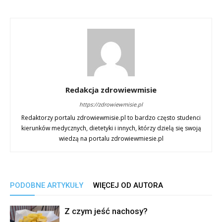
Redakcja zdrowiewmisie
https://zdrowiewmisie.pl
Redaktorzy portalu zdrowiewmisie.pl to bardzo często studenci
kierunków medycznych, dietetyki i innych, którzy dzielą się swoją
wiedzą na portalu zdrowiewmiesie.pl
PODOBNE ARTYKUŁY
WIĘCEJ OD AUTORA
Z czym jeść nachosy?