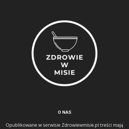
O NAS
Opublikowane w serwisie Zdrowiewmisie.pl treści mają