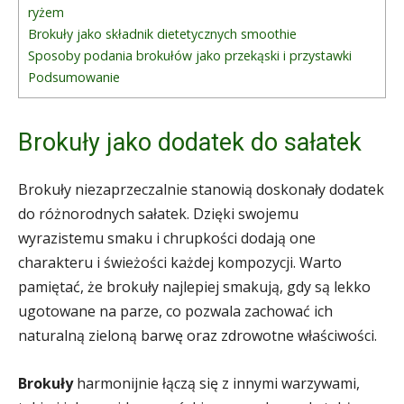
ryżem
Brokuły jako składnik dietetycznych smoothie
Sposoby podania brokułów jako przekąski i przystawki
Podsumowanie
Brokuły jako dodatek do sałatek
Brokuły niezaprzeczalnie stanowią doskonały dodatek
do różnorodnych sałatek. Dzięki swojemu
wyrazistemu smaku i chrupkości dodają one
charakteru i świeżości każdej kompozycji. Warto
pamiętać, że brokuły najlepiej smakują, gdy są lekko
ugotowane na parze, co pozwala zachować ich
naturalną zieloną barwę oraz zdrowotne właściwości.
Brokuły
harmonijnie łączą się z innymi warzywami,