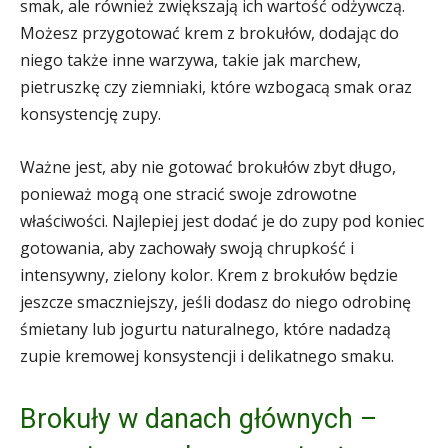
smak, ale również zwiększają ich wartość odżywczą.
Możesz przygotować krem z brokułów, dodając do
niego także inne warzywa, takie jak marchew,
pietruszkę czy ziemniaki, które wzbogacą smak oraz
konsystencję zupy.
Ważne jest, aby nie gotować brokułów zbyt długo,
ponieważ mogą one stracić swoje zdrowotne
właściwości. Najlepiej jest dodać je do zupy pod koniec
gotowania, aby zachowały swoją chrupkość i
intensywny, zielony kolor. Krem z brokułów będzie
jeszcze smaczniejszy, jeśli dodasz do niego odrobinę
śmietany lub jogurtu naturalnego, które nadadzą
zupie kremowej konsystencji i delikatnego smaku.
Brokuły w danach głównych –