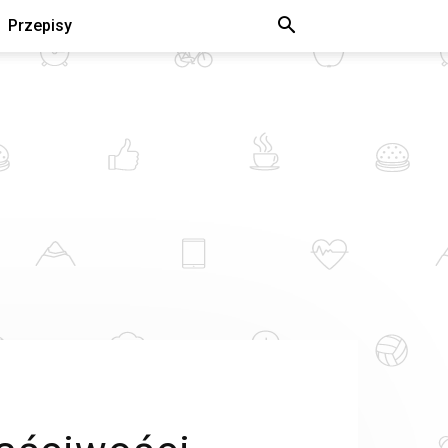
Przepisy