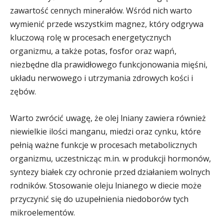
zawartość cennych minerałów. Wśród nich warto
wymienić przede wszystkim magnez, który odgrywa
kluczową rolę w procesach energetycznych
organizmu, a także potas, fosfor oraz wapń,
niezbędne dla prawidłowego funkcjonowania mięśni,
układu nerwowego i utrzymania zdrowych kości i
zębów.
Warto zwrócić uwagę, że olej lniany zawiera również
niewielkie ilości manganu, miedzi oraz cynku, które
pełnią ważne funkcje w procesach metabolicznych
organizmu, uczestnicząc m.in. w produkcji hormonów,
syntezy białek czy ochronie przed działaniem wolnych
rodników. Stosowanie oleju lnianego w diecie może
przyczynić się do uzupełnienia niedoborów tych
mikroelementów.