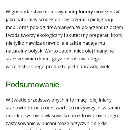
W gospodarstwie domowym
olej lniany
może służyć
jako naturalny środek do czyszczenia i pielęgnacji
mebli oraz podłóg drewnianych. W połączeniu z octem
i wodą tworzy ekologiczny i skuteczny preparat, który
nie tylko nawilża drewno, ale także nadaje mu
naturalny połysk. Warto zatem mieć olej lniany na
stałe w swoim domu, gdyż zastosowań tego
wszechstronnego produktu jest naprawdę wiele.
Podsumowanie
W świetle przedstawionych informacji, olej lniany
stanowi istotne źródło wartości odżywczych, witamin
oraz korzystnych właściwości prozdrowotnych. Jego
zastosowanie w kuchni może przyczynić się do