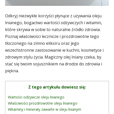
Odkryj niezwykłe korzyści płynące z używania oleju
lnianego, bogactwo wartości odżywczych i witamin,
które skrywa w sobie to naturalne źródło zdrowia.
Poznaj właściwości lecznicze i prozdrowotne tego
tłoczonego na zimno eliksiru oraz jego
wszechstronne zastosowanie w kuchni, kosmetyce i
zdrowym stylu życia. Magiczny olej lniany czeka, by
stać się twoim sojusznikiem na drodze do zdrowia i
piękna.
Z tego artykułu dowiesz się:
Wartości odżywcze oleju lnianego
Właściwości prozdrowotne oleju lnianego
Witaminy i minerały zawarte w oleju lnianym