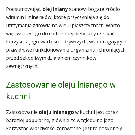
Podsumowując,
olej lniany
stanowi bogate źródło
witamin i minerałów, które przyczyniają się do
utrzymania zdrowia na wielu płaszczyznach. Warto
więc włączyć go do codziennej diety, aby czerpać
korzyści z jego wartości odżywczych, wspomagających
prawidłowe funkcjonowanie organizmu i chroniących
przed szkodliwym działaniem czynników
zewnętrznych.
Zastosowanie oleju lnianego w
kuchni
Zastosowanie
oleju lnianego
w kuchni jest coraz
bardziej popularne, głównie ze względu na jego
korzystne właściwości zdrowotne. Jest to doskonały