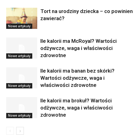
Tort na urodziny dziecka – co powinien
zawierać?
Nowe artykuły
Ile kalorii ma McRoyal? Wartości
odżywcze, waga i właściwości
zdrowotne
Nowe artykuły
Ile kalorii ma banan bez skórki?
Wartości odżywcze, waga i
właściwości zdrowotne
Nowe artykuły
Ile kalorii ma brokuł? Wartości
odżywcze, waga i właściwości
zdrowotne
Nowe artykuły