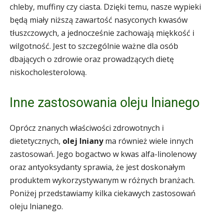
chleby, muffiny czy ciasta. Dzięki temu, nasze wypieki
będą miały niższą zawartość nasyconych kwasów
tłuszczowych, a jednocześnie zachowają miękkość i
wilgotność. Jest to szczególnie ważne dla osób
dbających o zdrowie oraz prowadzących dietę
niskocholesterolową.
Inne zastosowania oleju lnianego
Oprócz znanych właściwości zdrowotnych i
dietetycznych,
olej lniany
ma również wiele innych
zastosowań. Jego bogactwo w kwas alfa-linolenowy
oraz antyoksydanty sprawia, że jest doskonałym
produktem wykorzystywanym w różnych branżach.
Poniżej przedstawiamy kilka ciekawych zastosowań
oleju lnianego.