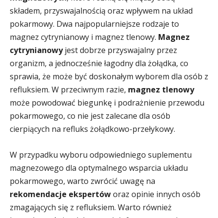
składem, przyswajalnością oraz wpływem na układ
pokarmowy. Dwa najpopularniejsze rodzaje to
magnez cytrynianowy i magnez tlenowy.
Magnez
cytrynianowy
jest dobrze przyswajalny przez
organizm, a jednocześnie łagodny dla żołądka, co
sprawia, że może być doskonałym wyborem dla osób z
refluksiem. W przeciwnym razie,
magnez tlenowy
może powodować biegunkę i podrażnienie przewodu
pokarmowego, co nie jest zalecane dla osób
cierpiących na refluks żołądkowo-przełykowy.
W przypadku wyboru odpowiedniego suplementu
magnezowego dla optymalnego wsparcia układu
pokarmowego, warto zwrócić uwagę na
rekomendacje ekspertów
oraz opinie innych osób
zmagających się z refluksiem. Warto również