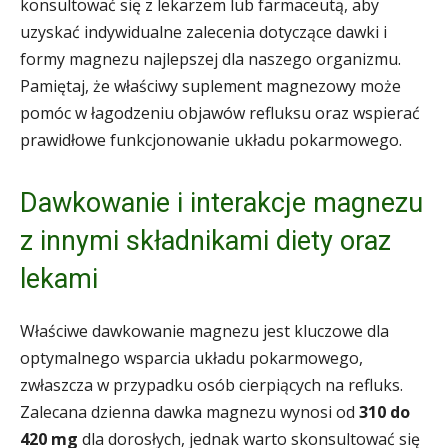
konsultować się z lekarzem lub farmaceutą, aby
uzyskać indywidualne zalecenia dotyczące dawki i
formy magnezu najlepszej dla naszego organizmu.
Pamiętaj, że właściwy suplement magnezowy może
pomóc w łagodzeniu objawów refluksu oraz wspierać
prawidłowe funkcjonowanie układu pokarmowego.
Dawkowanie i interakcje magnezu
z innymi składnikami diety oraz
lekami
Właściwe dawkowanie magnezu jest kluczowe dla
optymalnego wsparcia układu pokarmowego,
zwłaszcza w przypadku osób cierpiących na refluks.
Zalecana dzienna dawka magnezu wynosi od
310 do
420 mg
dla dorosłych, jednak warto skonsultować się