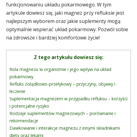
funkcjonowaniu układu pokarmowego. W tym
artykule dowiesz się, jaki magnez przy refluksie jest
najlepszym wyborem oraz jakie suplementy mogą
optymalnie wspierać układ pokarmowy. Pozwól sobie
na zdrowsze i bardziej komfortowe życie!
Z tego artykułu dowiesz się:
Rola magnezu w organizmie i jego wpływ na układ
pokarmowy
Refluks żołądkowo-przełykowy – przyczyny, objawy i
leczenie
Suplementacja magnezem w przypadku refluksu – korzyści
i potencjalne ryzyko
Rodzaje suplementów magnezowych – porównanie i
rekomendacje
Dawkowanie i interakcje magnezu z innymi składnikami
diety oraz lekami