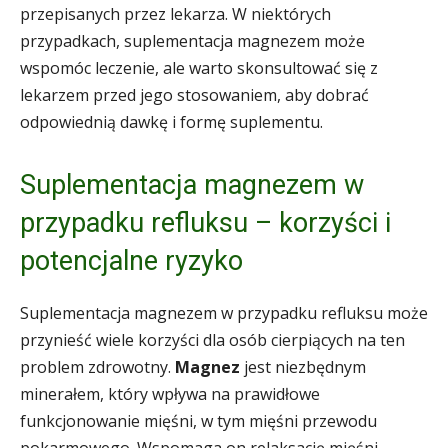
przepisanych przez lekarza. W niektórych
przypadkach, suplementacja magnezem może
wspomóc leczenie, ale warto skonsultować się z
lekarzem przed jego stosowaniem, aby dobrać
odpowiednią dawkę i formę suplementu.
Suplementacja magnezem w
przypadku refluksu – korzyści i
potencjalne ryzyko
Suplementacja magnezem w przypadku refluksu może
przynieść wiele korzyści dla osób cierpiących na ten
problem zdrowotny.
Magnez
jest niezbędnym
minerałem, który wpływa na prawidłowe
funkcjonowanie mięśni, w tym mięśni przewodu