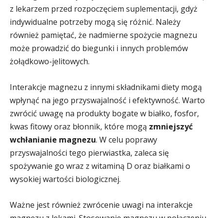
z lekarzem przed rozpoczęciem suplementacji, gdyż
indywidualne potrzeby mogą się różnić. Należy
również pamiętać, że nadmierne spożycie magnezu
może prowadzić do biegunki i innych problemów
żołądkowo-jelitowych.
Interakcje magnezu z innymi składnikami diety mogą
wpłynąć na jego przyswajalność i efektywność. Warto
zwrócić uwagę na produkty bogate w białko, fosfor,
kwas fitowy oraz błonnik, które mogą
zmniejszyć
wchłanianie magnezu
. W celu poprawy
przyswajalności tego pierwiastka, zaleca się
spożywanie go wraz z witaminą D oraz białkami o
wysokiej wartości biologicznej.
Ważne jest również zwrócenie uwagi na interakcje