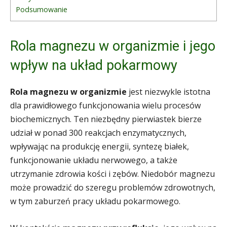
Podsumowanie
Rola magnezu w organizmie i jego
wpływ na układ pokarmowy
Rola magnezu w organizmie
jest niezwykle istotna
dla prawidłowego funkcjonowania wielu procesów
biochemicznych. Ten niezbędny pierwiastek bierze
udział w ponad 300 reakcjach enzymatycznych,
wpływając na produkcję energii, syntezę białek,
funkcjonowanie układu nerwowego, a także
utrzymanie zdrowia kości i zębów. Niedobór magnezu
może prowadzić do szeregu problemów zdrowotnych,
w tym zaburzeń pracy układu pokarmowego.