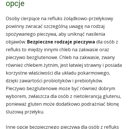
opcje
Osoby cierpiące na refluks żołądkowo-przełykowy
powinny zwracać szczególną uwagę na rodzaj
spożywanego pieczywa, aby uniknąć nasilenia
objawów.
Bezpieczne rodzaje pieczywa
dla osób z
refluks to między innymi chleb na zakwasie oraz
pieczywo bezglutenowe. Chleb na zakwasie, zwany
również chlebem żytnim, jest łatwiej strawny i posiada
korzystne właściwości dla układu pokarmowego,
dzięki zawartości probiotyków i prebiotyków.
Pieczywo bezglutenowe może być również dobrym
wyborem, zwłaszcza dla osób z nietolerancją glutenu,
ponieważ gluten może dodatkowo podrażniać błonę
śluzową przełyku.
Inne opcje bezpiecznego pieczywa dla osób z refluks