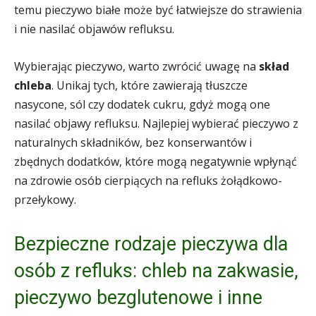
temu pieczywo białe może być łatwiejsze do strawienia
i nie nasilać objawów refluksu.
Wybierając pieczywo, warto zwrócić uwagę na
skład
chleba
. Unikaj tych, które zawierają tłuszcze
nasycone, sól czy dodatek cukru, gdyż mogą one
nasilać objawy refluksu. Najlepiej wybierać pieczywo z
naturalnych składników, bez konserwantów i
zbędnych dodatków, które mogą negatywnie wpłynąć
na zdrowie osób cierpiących na refluks żołądkowo-
przełykowy.
Bezpieczne rodzaje pieczywa dla
osób z refluks: chleb na zakwasie,
pieczywo bezglutenowe i inne