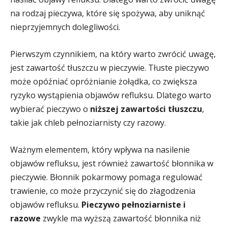
na rodzaj pieczywa, które się spożywa, aby uniknąć
nieprzyjemnych dolegliwości.
Pierwszym czynnikiem, na który warto zwrócić uwagę,
jest zawartość tłuszczu w pieczywie. Tłuste pieczywo
może opóźniać opróżnianie żołądka, co zwiększa
ryzyko wystąpienia objawów refluksu. Dlatego warto
wybierać pieczywo o
niższej zawartości tłuszczu
,
takie jak chleb pełnoziarnisty czy razowy.
Ważnym elementem, który wpływa na nasilenie
objawów refluksu, jest również zawartość błonnika w
pieczywie. Błonnik pokarmowy pomaga regulować
trawienie, co może przyczynić się do złagodzenia
objawów refluksu.
Pieczywo pełnoziarniste i
razowe
zwykle ma wyższą zawartość błonnika niż