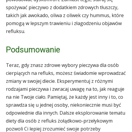
spożywać pieczywo z dodatkiem zdrowych tłuszczy,
takich jak awokado, oliwa z oliwek czy hummus, które
pomogą w lepszym trawieniu i złagodzeniu objawów
refluksu.
Podsumowanie
Teraz, gdy znasz zdrowe wybory pieczywa dla osób
cierpiących na refluks, możesz świadomie wprowadzać
zmiany w swojej diecie. Eksperymentuj z różnymi
rodzajami pieczywa i zwracaj uwagę na to, jak reaguje
na nie Twoje ciało. Pamiętaj, że każdy jest inny i to, co
sprawdza się u jednej osoby, niekoniecznie musi być
odpowiednie dla innych. Dalsze eksplorowanie tematu
diety dla osób z refluks żołądkowo-przełykowym
pozwoli Ci lepiej zrozumieć swoje potrzeby