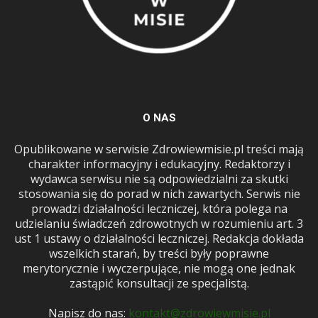
O NAS
Opublikowane w serwisie Zdrowiewmisie.pl treści mają
charakter informacyjny i edukacyjny. Redaktorzy i
wydawca serwisu nie są odpowiedzialni za skutki
stosowania się do porad w nich zawartych. Serwis nie
prowadzi działalności leczniczej, która polega na
udzielaniu świadczeń zdrowotnych w rozumieniu art. 3
ust 1 ustawy o działalności leczniczej. Redakcja dokłada
wszelkich starań, by treści były poprawne
merytorycznie i wyczerpujące, nie mogą one jednak
zastąpić konsultacji ze specjalistą.
Napisz do nas:
kontakt@zdrowiewmisie.pl