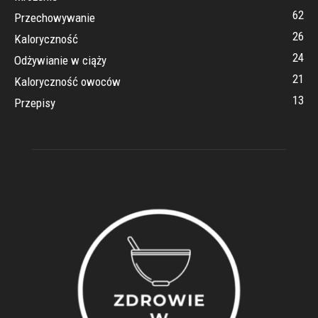
62
Przechowywanie
26
Kaloryczność
24
Odżywianie w ciąży
21
Kaloryczność owoców
13
Przepisy