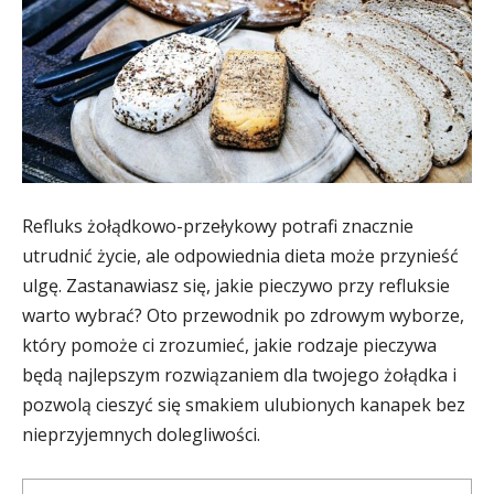
Refluks żołądkowo-przełykowy potrafi znacznie
utrudnić życie, ale odpowiednia dieta może przynieść
ulgę. Zastanawiasz się, jakie pieczywo przy refluksie
warto wybrać? Oto przewodnik po zdrowym wyborze,
który pomoże ci zrozumieć, jakie rodzaje pieczywa
będą najlepszym rozwiązaniem dla twojego żołądka i
pozwolą cieszyć się smakiem ulubionych kanapek bez
nieprzyjemnych dolegliwości.