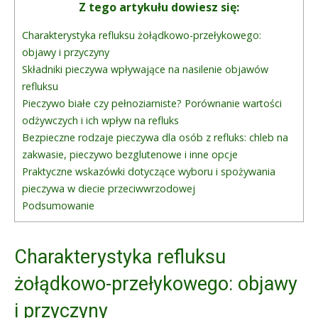
Z tego artykułu dowiesz się:
Charakterystyka refluksu żołądkowo-przełykowego:
objawy i przyczyny
Składniki pieczywa wpływające na nasilenie objawów
refluksu
Pieczywo białe czy pełnoziarniste? Porównanie wartości
odżywczych i ich wpływ na refluks
Bezpieczne rodzaje pieczywa dla osób z refluks: chleb na
zakwasie, pieczywo bezglutenowe i inne opcje
Praktyczne wskazówki dotyczące wyboru i spożywania
pieczywa w diecie przeciwwrzodowej
Podsumowanie
Charakterystyka refluksu
żołądkowo-przełykowego: objawy
i przyczyny