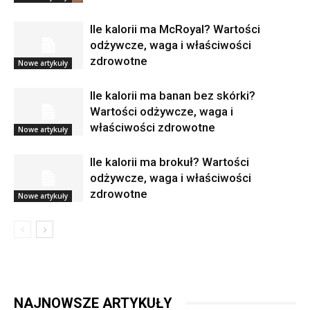
Ile kalorii ma McRoyal? Wartości
odżywcze, waga i właściwości
zdrowotne
Nowe artykuły
Ile kalorii ma banan bez skórki?
Wartości odżywcze, waga i
właściwości zdrowotne
Nowe artykuły
Ile kalorii ma brokuł? Wartości
odżywcze, waga i właściwości
zdrowotne
Nowe artykuły
NAJNOWSZE ARTYKUŁY