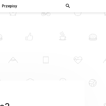
Przepisy