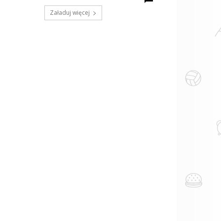
Załaduj więcej