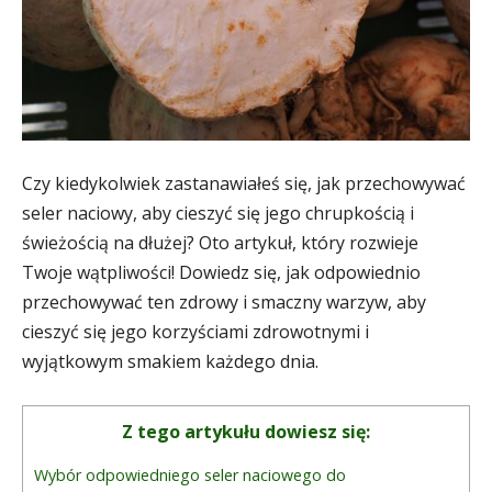
Czy kiedykolwiek zastanawiałeś się, jak przechowywać
seler naciowy, aby cieszyć się jego chrupkością i
świeżością na dłużej? Oto artykuł, który rozwieje
Twoje wątpliwości! Dowiedz się, jak odpowiednio
przechowywać ten zdrowy i smaczny warzyw, aby
cieszyć się jego korzyściami zdrowotnymi i
wyjątkowym smakiem każdego dnia.
Z tego artykułu dowiesz się:
Wybór odpowiedniego seler naciowego do