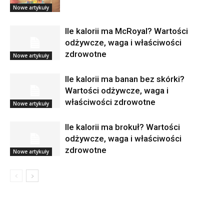
Nowe artykuły
Ile kalorii ma McRoyal? Wartości
odżywcze, waga i właściwości
zdrowotne
Nowe artykuły
Ile kalorii ma banan bez skórki?
Wartości odżywcze, waga i
właściwości zdrowotne
Nowe artykuły
Ile kalorii ma brokuł? Wartości
odżywcze, waga i właściwości
zdrowotne
Nowe artykuły