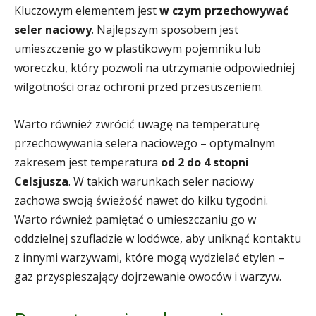
Kluczowym elementem jest
w czym przechowywać
seler naciowy
. Najlepszym sposobem jest
umieszczenie go w plastikowym pojemniku lub
woreczku, który pozwoli na utrzymanie odpowiedniej
wilgotności oraz ochroni przed przesuszeniem.
Warto również zwrócić uwagę na temperaturę
przechowywania selera naciowego – optymalnym
zakresem jest temperatura
od 2 do 4 stopni
Celsjusza
. W takich warunkach seler naciowy
zachowa swoją świeżość nawet do kilku tygodni.
Warto również pamiętać o umieszczaniu go w
oddzielnej szufladzie w lodówce, aby uniknąć kontaktu
z innymi warzywami, które mogą wydzielać etylen –
gaz przyspieszający dojrzewanie owoców i warzyw.