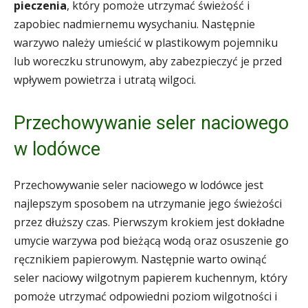
pieczenia
, który pomoże utrzymać świeżość i
zapobiec nadmiernemu wysychaniu. Następnie
warzywo należy umieścić w plastikowym pojemniku
lub woreczku strunowym, aby zabezpieczyć je przed
wpływem powietrza i utratą wilgoci.
Przechowywanie seler naciowego
w lodówce
Przechowywanie seler naciowego w lodówce jest
najlepszym sposobem na utrzymanie jego świeżości
przez dłuższy czas. Pierwszym krokiem jest dokładne
umycie warzywa pod bieżącą wodą oraz osuszenie go
ręcznikiem papierowym. Następnie warto owinąć
seler naciowy wilgotnym papierem kuchennym, który
pomoże utrzymać odpowiedni poziom wilgotności i