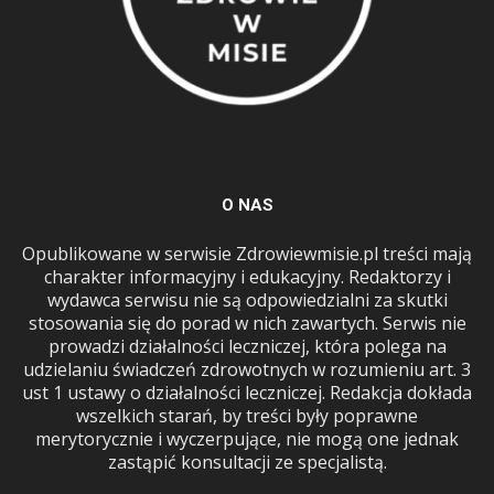
O NAS
Opublikowane w serwisie Zdrowiewmisie.pl treści mają
charakter informacyjny i edukacyjny. Redaktorzy i
wydawca serwisu nie są odpowiedzialni za skutki
stosowania się do porad w nich zawartych. Serwis nie
prowadzi działalności leczniczej, która polega na
udzielaniu świadczeń zdrowotnych w rozumieniu art. 3
ust 1 ustawy o działalności leczniczej. Redakcja dokłada
wszelkich starań, by treści były poprawne
merytorycznie i wyczerpujące, nie mogą one jednak
zastąpić konsultacji ze specjalistą.