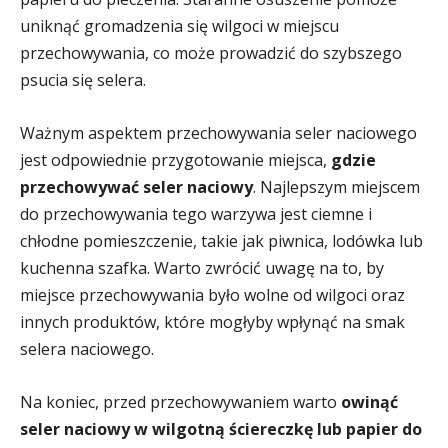
uniknąć gromadzenia się wilgoci w miejscu
przechowywania, co może prowadzić do szybszego
psucia się selera.
Ważnym aspektem przechowywania seler naciowego
jest odpowiednie przygotowanie miejsca,
gdzie
przechowywać seler naciowy
. Najlepszym miejscem
do przechowywania tego warzywa jest ciemne i
chłodne pomieszczenie, takie jak piwnica, lodówka lub
kuchenna szafka. Warto zwrócić uwagę na to, by
miejsce przechowywania było wolne od wilgoci oraz
innych produktów, które mogłyby wpłynąć na smak
selera naciowego.
Na koniec, przed przechowywaniem warto
owinąć
seler naciowy w wilgotną ściereczkę lub papier do