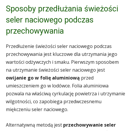
Sposoby przedłużania świeżości
seler naciowego podczas
przechowywania
Przedłużenie świeżości seler naciowego podczas
przechowywania jest kluczowe dla utrzymania jego
wartości odżywczych i smaku. Pierwszym sposobem
na utrzymanie świeżości seler naciowego jest
owijanie go w folię aluminiową
przed
umieszczeniem go w lodówce. Folia aluminiowa
pozwala na właściwą cyrkulację powietrza i utrzymanie
wilgotności, co zapobiega przedwczesnemu
miękczeniu seler naciowego.
Alternatywną metodą jest
przechowywanie seler