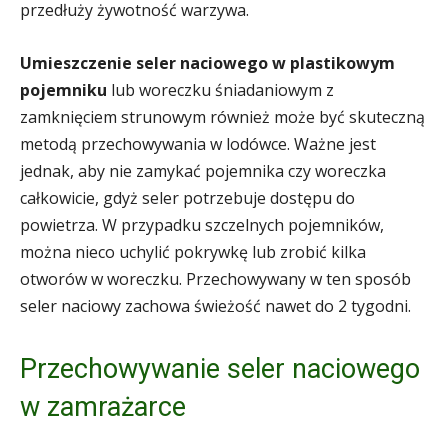
przedłuży żywotność warzywa.
Umieszczenie seler naciowego w plastikowym
pojemniku
lub woreczku śniadaniowym z
zamknięciem strunowym również może być skuteczną
metodą przechowywania w lodówce. Ważne jest
jednak, aby nie zamykać pojemnika czy woreczka
całkowicie, gdyż seler potrzebuje dostępu do
powietrza. W przypadku szczelnych pojemników,
można nieco uchylić pokrywkę lub zrobić kilka
otworów w woreczku. Przechowywany w ten sposób
seler naciowy zachowa świeżość nawet do 2 tygodni.
Przechowywanie seler naciowego
w zamrażarce