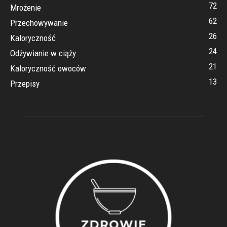
72
Mrożenie
62
Przechowywanie
26
Kaloryczność
24
Odżywianie w ciąży
21
Kaloryczność owoców
13
Przepisy