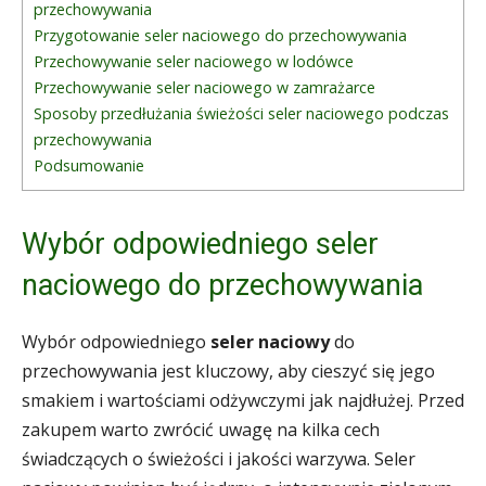
przechowywania
Przygotowanie seler naciowego do przechowywania
Przechowywanie seler naciowego w lodówce
Przechowywanie seler naciowego w zamrażarce
Sposoby przedłużania świeżości seler naciowego podczas
przechowywania
Podsumowanie
Wybór odpowiedniego seler
naciowego do przechowywania
Wybór odpowiedniego
seler naciowy
do
przechowywania jest kluczowy, aby cieszyć się jego
smakiem i wartościami odżywczymi jak najdłużej. Przed
zakupem warto zwrócić uwagę na kilka cech
świadczących o świeżości i jakości warzywa. Seler