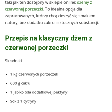
taki jak ten dostępny w sklepie online:
dżemy z
czerwonej porzeczki
. To idealna opcja dla
zapracowanych, którzy chcą cieszyć się smakiem
natury, bez dodatku cukru i sztucznych substancji.
Przepis na klasyczny dżem z
czerwonej porzeczki
Składniki:
1 kg czerwonych porzeczek
600 g cukru
1 jabłko (dla dodatkowej pektyny)
Sok z 1 cytryny