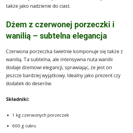
także jako nadzienie do ciast.
Dżem z czerwonej porzeczki i
wanilią – subtelna elegancja
Czerwona porzeczka świetnie komponuje się także z
wanilią. Ta subtelna, ale intensywna nuta wanilii
dodaje dżemowi elegancji, sprawiając, że jest on
jeszcze bardziej wyjątkowy. Idealny jako prezent czy
dodatek do deserów.
Składniki:
1 kg czerwonych porzeczek
600 g cukru