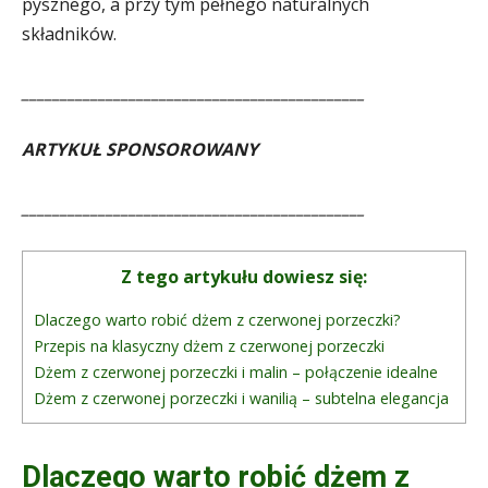
pysznego, a przy tym pełnego naturalnych
składników.
_____________________________________________
ARTYKUŁ SPONSOROWANY
_____________________________________________
Z tego artykułu dowiesz się:
Dlaczego warto robić dżem z czerwonej porzeczki?
Przepis na klasyczny dżem z czerwonej porzeczki
Dżem z czerwonej porzeczki i malin – połączenie idealne
Dżem z czerwonej porzeczki i wanilią – subtelna elegancja
Dlaczego warto robić dżem z