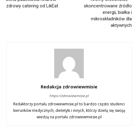
zdrowy catering od LikEat
skoncentrowane źródło
energii, białka i
mikroskładników dla
aktywnych
Redakcja zdrowiewmisie
https://zdrowiewmisie.pl
Redaktorzy portalu zdrowiewmisie.pl to bardzo często studenci
kierunków medycznych, dietetyki i innych, którzy dzielą się swoją
wiedzą na portalu zdrowiewmiesie.pl