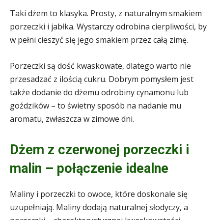
Taki dżem to klasyka. Prosty, z naturalnym smakiem
porzeczki i jabłka. Wystarczy odrobina cierpliwości, by
w pełni cieszyć się jego smakiem przez całą zimę.
Porzeczki są dość kwaskowate, dlatego warto nie
przesadzać z ilością cukru. Dobrym pomysłem jest
także dodanie do dżemu odrobiny cynamonu lub
goździków – to świetny sposób na nadanie mu
aromatu, zwłaszcza w zimowe dni.
Dżem z czerwonej porzeczki i
malin – połączenie idealne
Maliny i porzeczki to owoce, które doskonale się
uzupełniają. Maliny dodają naturalnej słodyczy, a