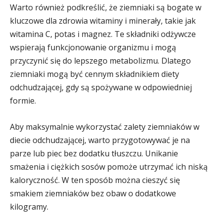
Warto również podkreślić, że ziemniaki są bogate w
kluczowe dla zdrowia witaminy i minerały, takie jak
witamina C, potas i magnez. Te składniki odżywcze
wspierają funkcjonowanie organizmu i mogą
przyczynić się do lepszego metabolizmu. Dlatego
ziemniaki mogą być cennym składnikiem diety
odchudzającej, gdy są spożywane w odpowiedniej
formie.
Aby maksymalnie wykorzystać zalety ziemniaków w
diecie odchudzającej, warto przygotowywać je na
parze lub piec bez dodatku tłuszczu. Unikanie
smażenia i ciężkich sosów pomoże utrzymać ich niską
kaloryczność. W ten sposób można cieszyć się
smakiem ziemniaków bez obaw o dodatkowe
kilogramy.