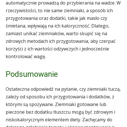
automatycznie prowadzą do przybierania na wadze. W
rzeczywistości, to nie same ziemniaki, a sposób ich
przygotowania oraz dodatki, takie jak masło czy
śmietana, wpływają na ich kaloryczność. Dlatego,
zamiast unikać ziemniaków, warto skupić się na
zdrowych metodach ich przygotowania, aby czerpać
korzyści z ich wartości odżywczych i jednocześnie
kontrolować wagę.
Podsumowanie
Ostateczna odpowiedź na pytanie, czy ziemniaki tuczą,
zależy od sposobu ich przygotowania i dodatków, z
którymi są spożywane. Ziemniaki gotowane lub
pieczone bez dodatku tłuszczu mogą być zdrowym i
niskokalorycznym elementem diety. Zachęcamy do