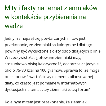
Mity i fakty na temat ziemniaków
w kontekście przybierania na
wadze
Jednym z najczęściej powtarzanych mitów jest
przekonanie, że ziemniaki są kaloryczne i dlatego
powinny być wykluczone z diety osób dbających o linię.
W rzeczywistości, gotowane ziemniaki mają
stosunkowo niską kaloryczność, dostarczając jedynie
około 75-80 kcal na 100 gramów. Sprawia to, że mogą
one stanowić wartościowy element zbilansowanej
diety, co często jest pomijane w internetowych
dyskusjach na temat „czy ziemniaki tuczą forum”.
Kolejnym mitem jest przekonanie, że ziemniaki