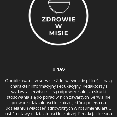
O NAS
Opublikowane w serwisie Zdrowiewmisie.pl treści mają
charakter informacyjny i edukacyjny. Redaktorzy i
wydawca serwisu nie są odpowiedzialni za skutki
stosowania się do porad w nich zawartych. Serwis nie
prowadzi działalności leczniczej, która polega na
udzielaniu świadczeń zdrowotnych w rozumieniu art. 3
ust 1 ustawy o działalności leczniczej. Redakcja dokłada