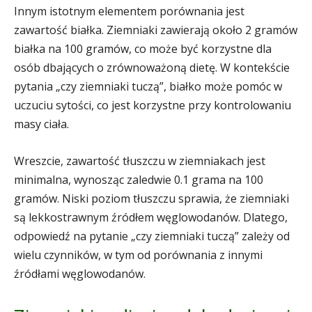
Innym istotnym elementem porównania jest
zawartość białka. Ziemniaki zawierają około 2 gramów
białka na 100 gramów, co może być korzystne dla
osób dbających o zrównoważoną dietę. W kontekście
pytania „czy ziemniaki tuczą”, białko może pomóc w
uczuciu sytości, co jest korzystne przy kontrolowaniu
masy ciała.
Wreszcie, zawartość tłuszczu w ziemniakach jest
minimalna, wynosząc zaledwie 0.1 grama na 100
gramów. Niski poziom tłuszczu sprawia, że ziemniaki
są lekkostrawnym źródłem węglowodanów. Dlatego,
odpowiedź na pytanie „czy ziemniaki tuczą” zależy od
wielu czynników, w tym od porównania z innymi
źródłami węglowodanów.