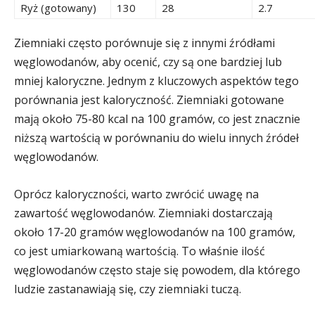
Ryż (gotowany)
130
28
2.7
Ziemniaki często porównuje się z innymi źródłami
węglowodanów, aby ocenić, czy są one bardziej lub
mniej kaloryczne. Jednym z kluczowych aspektów tego
porównania jest kaloryczność. Ziemniaki gotowane
mają około 75-80 kcal na 100 gramów, co jest znacznie
niższą wartością w porównaniu do wielu innych źródeł
węglowodanów.
Oprócz kaloryczności, warto zwrócić uwagę na
zawartość węglowodanów. Ziemniaki dostarczają
około 17-20 gramów węglowodanów na 100 gramów,
co jest umiarkowaną wartością. To właśnie ilość
węglowodanów często staje się powodem, dla którego
ludzie zastanawiają się, czy ziemniaki tuczą.