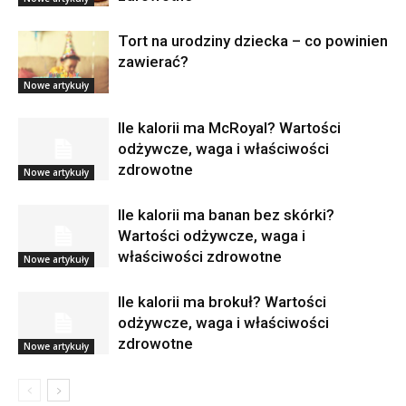
Tort na urodziny dziecka – co powinien
zawierać?
Nowe artykuły
Ile kalorii ma McRoyal? Wartości
odżywcze, waga i właściwości
zdrowotne
Nowe artykuły
Ile kalorii ma banan bez skórki?
Wartości odżywcze, waga i
właściwości zdrowotne
Nowe artykuły
Ile kalorii ma brokuł? Wartości
odżywcze, waga i właściwości
zdrowotne
Nowe artykuły