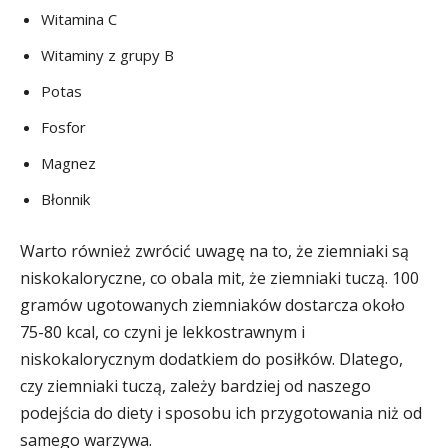
Witamina C
Witaminy z grupy B
Potas
Fosfor
Magnez
Błonnik
Warto również zwrócić uwagę na to, że ziemniaki są
niskokaloryczne, co obala mit, że ziemniaki tuczą. 100
gramów ugotowanych ziemniaków dostarcza około
75-80 kcal, co czyni je lekkostrawnym i
niskokalorycznym dodatkiem do posiłków. Dlatego,
czy ziemniaki tuczą, zależy bardziej od naszego
podejścia do diety i sposobu ich przygotowania niż od
samego warzywa.