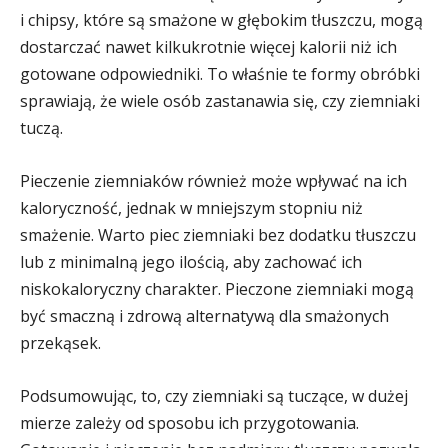
i chipsy, które są smażone w głębokim tłuszczu, mogą
dostarczać nawet kilkukrotnie więcej kalorii niż ich
gotowane odpowiedniki. To właśnie te formy obróbki
sprawiają, że wiele osób zastanawia się, czy ziemniaki
tuczą.
Pieczenie ziemniaków również może wpływać na ich
kaloryczność, jednak w mniejszym stopniu niż
smażenie. Warto piec ziemniaki bez dodatku tłuszczu
lub z minimalną jego ilością, aby zachować ich
niskokaloryczny charakter. Pieczone ziemniaki mogą
być smaczną i zdrową alternatywą dla smażonych
przekąsek.
Podsumowując, to, czy ziemniaki są tuczące, w dużej
mierze zależy od sposobu ich przygotowania.