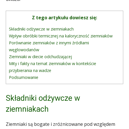
Z tego artykułu dowiesz się:
Składniki odżywcze w ziemniakach
Wpływ obróbki termicznej na kaloryczność ziemniaków
Porównanie ziemniaków z innymi źródłami
węglowodanów
Ziemniaki w diecie odchudzającej
Mity i fakty na temat ziemniaków w kontekście
przybierania na wadze
Podsumowanie
Składniki odżywcze w
ziemniakach
Ziemniaki są bogate i zróżnicowane pod względem