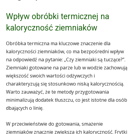
Wpływ obróbki termicznej na
kaloryczność ziemniaków
Obróbka termiczna ma kluczowe znaczenie dla
kaloryczności ziemniaków, co ma bezpośredni wpływ
na odpowiedź na pytanie: „Czy ziemniaki są tuczące?”.
Ziemniaki gotowane na parze lub w wodzie zachowują
większość swoich wartości odżywczych i
charakteryzują się stosunkowo niską kalorycznością.
Warto zauważyć, że te metody przygotowania
minimalizują dodatek tłuszczu, co jest istotne dla osób
dbających o linię.
W przeciwieństwie do gotowania, smażenie
ziemniaków znacznie zwiększa ich kaloryczność. Frytki