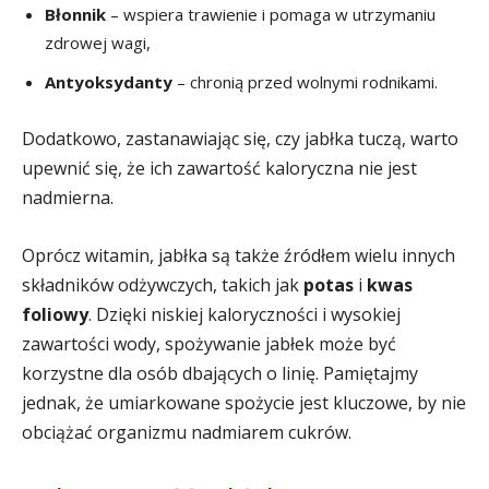
Błonnik
– wspiera trawienie i pomaga w utrzymaniu
zdrowej wagi,
Antyoksydanty
– chronią przed wolnymi rodnikami.
Dodatkowo, zastanawiając się, czy jabłka tuczą, warto
upewnić się, że ich zawartość kaloryczna nie jest
nadmierna.
Oprócz witamin, jabłka są także źródłem wielu innych
składników odżywczych, takich jak
potas
i
kwas
foliowy
. Dzięki niskiej kaloryczności i wysokiej
zawartości wody, spożywanie jabłek może być
korzystne dla osób dbających o linię. Pamiętajmy
jednak, że umiarkowane spożycie jest kluczowe, by nie
obciążać organizmu nadmiarem cukrów.