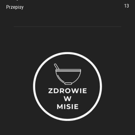
13
Przepisy