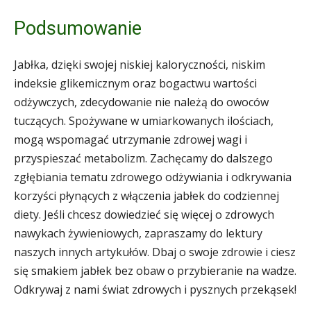
Podsumowanie
Jabłka, dzięki swojej niskiej kaloryczności, niskim
indeksie glikemicznym oraz bogactwu wartości
odżywczych, zdecydowanie nie należą do owoców
tuczących. Spożywane w umiarkowanych ilościach,
mogą wspomagać utrzymanie zdrowej wagi i
przyspieszać metabolizm. Zachęcamy do dalszego
zgłębiania tematu zdrowego odżywiania i odkrywania
korzyści płynących z włączenia jabłek do codziennej
diety. Jeśli chcesz dowiedzieć się więcej o zdrowych
nawykach żywieniowych, zapraszamy do lektury
naszych innych artykułów. Dbaj o swoje zdrowie i ciesz
się smakiem jabłek bez obaw o przybieranie na wadze.
Odkrywaj z nami świat zdrowych i pysznych przekąsek!