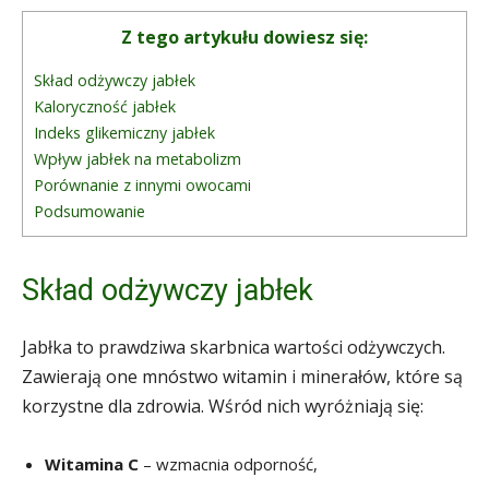
Z tego artykułu dowiesz się:
Skład odżywczy jabłek
Kaloryczność jabłek
Indeks glikemiczny jabłek
Wpływ jabłek na metabolizm
Porównanie z innymi owocami
Podsumowanie
Skład odżywczy jabłek
Jabłka to prawdziwa skarbnica wartości odżywczych.
Zawierają one mnóstwo witamin i minerałów, które są
korzystne dla zdrowia. Wśród nich wyróżniają się:
Witamina C
– wzmacnia odporność,