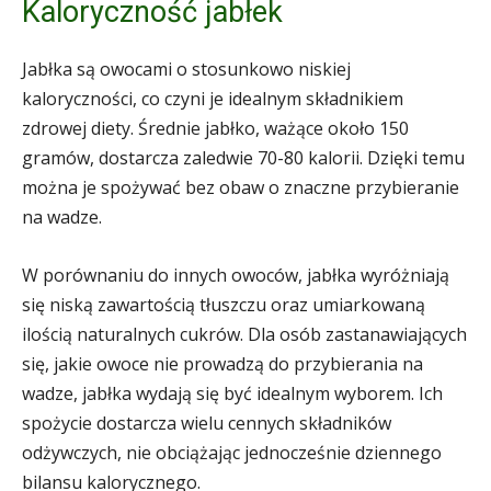
Kaloryczność jabłek
Jabłka są owocami o stosunkowo niskiej
kaloryczności, co czyni je idealnym składnikiem
zdrowej diety. Średnie jabłko, ważące około 150
gramów, dostarcza zaledwie 70-80 kalorii. Dzięki temu
można je spożywać bez obaw o znaczne przybieranie
na wadze.
W porównaniu do innych owoców, jabłka wyróżniają
się niską zawartością tłuszczu oraz umiarkowaną
ilością naturalnych cukrów. Dla osób zastanawiających
się, jakie owoce nie prowadzą do przybierania na
wadze, jabłka wydają się być idealnym wyborem. Ich
spożycie dostarcza wielu cennych składników
odżywczych, nie obciążając jednocześnie dziennego
bilansu kalorycznego.