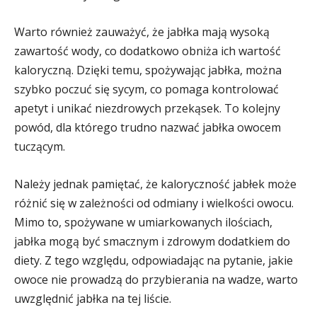
Warto również zauważyć, że jabłka mają wysoką
zawartość wody, co dodatkowo obniża ich wartość
kaloryczną. Dzięki temu, spożywając jabłka, można
szybko poczuć się sycym, co pomaga kontrolować
apetyt i unikać niezdrowych przekąsek. To kolejny
powód, dla którego trudno nazwać jabłka owocem
tuczącym.
Należy jednak pamiętać, że kaloryczność jabłek może
różnić się w zależności od odmiany i wielkości owocu.
Mimo to, spożywane w umiarkowanych ilościach,
jabłka mogą być smacznym i zdrowym dodatkiem do
diety. Z tego względu, odpowiadając na pytanie, jakie
owoce nie prowadzą do przybierania na wadze, warto
uwzględnić jabłka na tej liście.